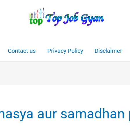
Contact us
Privacy Policy
Disclaimer
amasya aur samadhan 