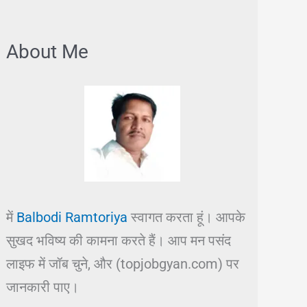
About Me
में
Balbodi Ramtoriya
स्वागत करता हूं। आपके
सुखद भविष्य की कामना करते हैं। आप मन पसंद
लाइफ में जॉब चुने, और (topjobgyan.com) पर
जानकारी पाए।