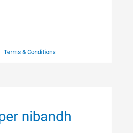
Terms & Conditions
per nibandh