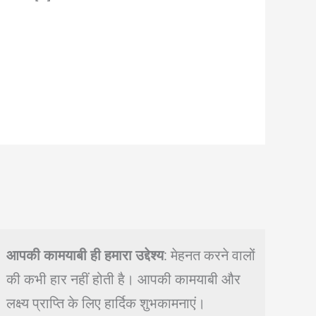
आपकी कामयाबी ही हमारा उद्देश्य
: मेहनत करने वालों
की कभी हार नहीं होती है। आपकी कामयाबी और
लक्ष्य प्राप्ति के लिए हार्दिक शुभकामनाएं।