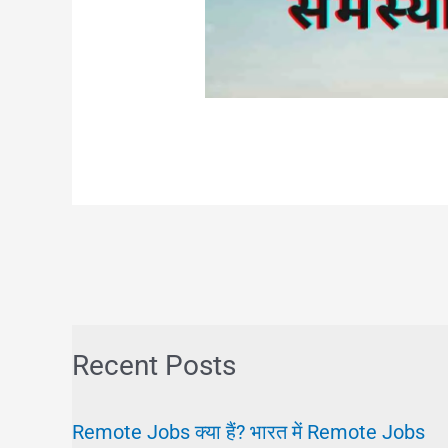
Recent Posts
Remote Jobs क्या हैं? भारत में Remote Jobs