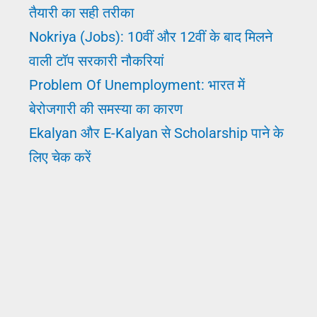
तैयारी का सही तरीका
Nokriya (Jobs): 10वीं और 12वीं के बाद मिलने
वाली टॉप सरकारी नौकरियां
Problem Of Unemployment: भारत में
बेरोजगारी की समस्या का कारण
Ekalyan और E-Kalyan से Scholarship पाने के
लिए चेक करें