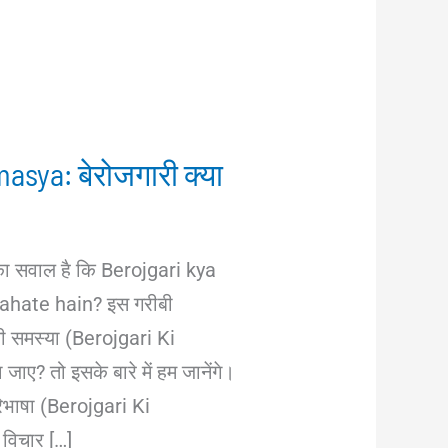
asya: बेरोजगारी क्या
का सवाल है कि Berojgari kya
ahate hain? इस गरीबी
सी समस्या (Berojgari Ki
ाए? तो इसके बारे में हम जानेंगे।
परिभाषा (Berojgari Ki
विचार […]