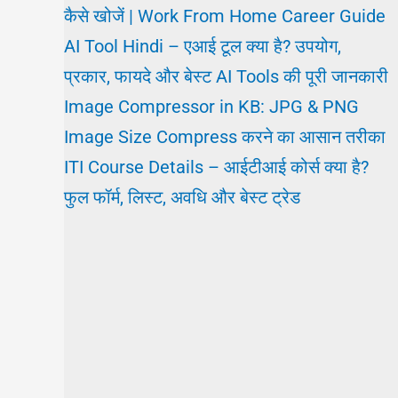
कैसे खोजें | Work From Home Career Guide
AI Tool Hindi – एआई टूल क्या है? उपयोग,
प्रकार, फायदे और बेस्ट AI Tools की पूरी जानकारी
Image Compressor in KB: JPG & PNG
Image Size Compress करने का आसान तरीका
ITI Course Details – आईटीआई कोर्स क्या है?
फुल फॉर्म, लिस्ट, अवधि और बेस्ट ट्रेड