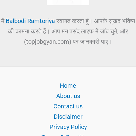
में
Balbodi Ramtoriya
स्वागत करता हूं। आपके सुखद भविष्य
की कामना करते हैं। आप मन पसंद लाइफ में जॉब चुने, और
(topjobgyan.com) पर जानकारी पाए।
Home
About us
Contact us
Disclaimer
Privacy Policy