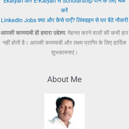
Ekalyan और E-Kalyan से Scholarship पाने के लिए चेक
करें
LinkedIn Jobs क्या और कैसे पाएँ? लिंक्डइन से घर बैठे नौकरी
आपकी कामयाबी ही हमारा उद्देश्य
: मेहनत करने वालों की कभी हार
नहीं होती है। आपकी कामयाबी और लक्ष्य प्राप्ति के लिए हार्दिक
शुभकामनाएं।
About Me