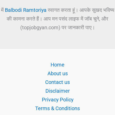
में
Balbodi Ramtoriya
स्वागत करता हूं। आपके सुखद भविष्य
की कामना करते हैं। आप मन पसंद लाइफ में जॉब चुने, और
(topjobgyan.com) पर जानकारी पाए।
Home
About us
Contact us
Disclaimer
Privacy Policy
Terms & Conditions