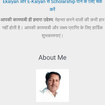
Ekalyan और E-Kalyan से Scholarship पाने के लिए चेक
करें
आपकी कामयाबी ही हमारा उद्देश्य
: मेहनत करने वालों की कभी हार
नहीं होती है। आपकी कामयाबी और लक्ष्य प्राप्ति के लिए हार्दिक
शुभकामनाएं।
About Me