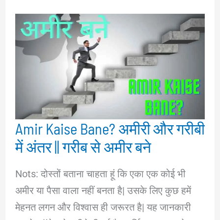
Amir Kaise Bane? अमीरी और गरीबी
में अंतर || गरीब से अमीर बने
Nots: दोस्तों बताना चाहता हूं कि एका एक कोई भी
अमीर या पैसा वाला नहीं बनता है| उसके लिए कुछ हमें
मेहनत लगन और विश्वास ही जरूरत है| यह जानकारी