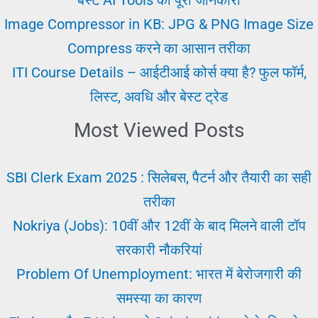
अमीर
Image Compressor in KB: JPG & PNG Image Size
बने
Compress करने का आसान तरीका
ITI Course Details – आईटीआई कोर्स क्या है? फुल फॉर्म,
लिस्ट, अवधि और बेस्ट ट्रेड
Most Viewed Posts
SBI Clerk Exam 2025 : सिलेबस, पैटर्न और तैयारी का सही
तरीका
Nokriya (Jobs): 10वीं और 12वीं के बाद मिलने वाली टॉप
सरकारी नौकरियां
Problem Of Unemployment: भारत में बेरोजगारी की
समस्या का कारण