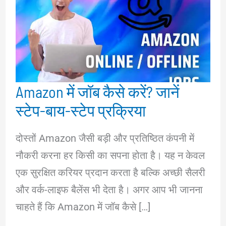
Amazon में जॉब कैसे करें? जानें
स्टेप-बाय-स्टेप प्रक्रिया
दोस्तों Amazon जैसी बड़ी और प्रतिष्ठित कंपनी में
नौकरी करना हर किसी का सपना होता है। यह न केवल
एक सुरक्षित करियर प्रदान करता है बल्कि अच्छी सैलरी
और वर्क-लाइफ बैलेंस भी देता है। अगर आप भी जानना
चाहते हैं कि Amazon में जॉब कैसे […]