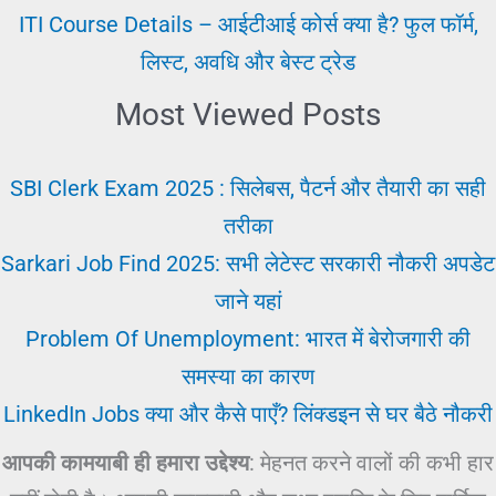
ITI Course Details – आईटीआई कोर्स क्या है? फुल फॉर्म,
लिस्ट, अवधि और बेस्ट ट्रेड
Most Viewed Posts
SBI Clerk Exam 2025 : सिलेबस, पैटर्न और तैयारी का सही
तरीका
Sarkari Job Find 2025: सभी लेटेस्ट सरकारी नौकरी अपडेट
जाने यहां
Problem Of Unemployment: भारत में बेरोजगारी की
समस्या का कारण
LinkedIn Jobs क्या और कैसे पाएँ? लिंक्डइन से घर बैठे नौकरी
आपकी कामयाबी ही हमारा उद्देश्य
: मेहनत करने वालों की कभी हार