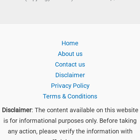
Home
About us
Contact us
Disclaimer
Privacy Policy
Terms & Conditions
Disclaimer
: The content available on this website
is for informational purposes only. Before taking
any action, please verify the information with