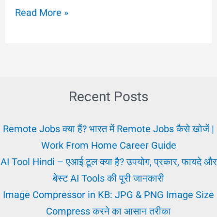
Amazon
Read More »
में
जॉब
कैसे
करें?
जानें
Recent Posts
स्टेप-
बाय-
Remote Jobs क्या हैं? भारत में Remote Jobs कैसे खोजें |
स्टेप
Work From Home Career Guide
प्रक्रिया
AI Tool Hindi – एआई टूल क्या है? उपयोग, प्रकार, फायदे और
बेस्ट AI Tools की पूरी जानकारी
Image Compressor in KB: JPG & PNG Image Size
Compress करने का आसान तरीका