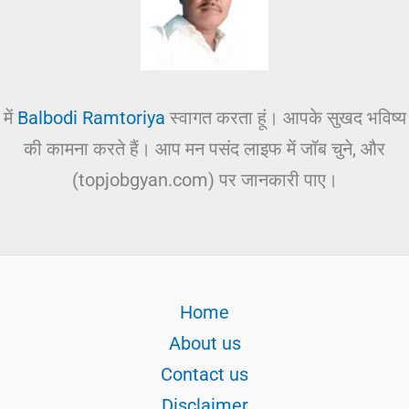
में
Balbodi Ramtoriya
स्वागत करता हूं। आपके सुखद भविष्य
की कामना करते हैं। आप मन पसंद लाइफ में जॉब चुने, और
(topjobgyan.com) पर जानकारी पाए।
Home
About us
Contact us
Disclaimer