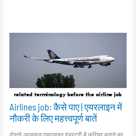
Airlines job: कैसे पाए | एयरलाइन में
नौकरी के लिए महत्त्वपूर्ण बातें
दोस्तो आजकल एयरलाइन इंडस्ट्री में करियर बनाने का