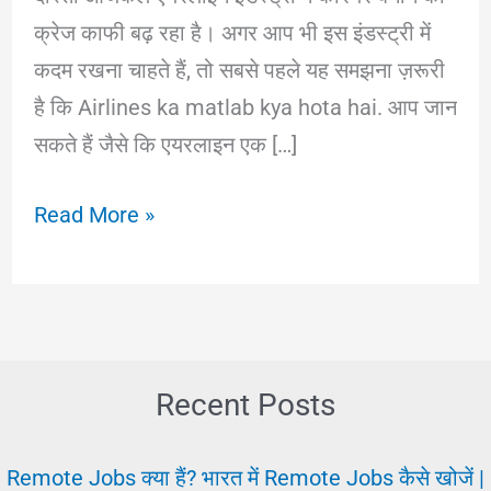
क्रेज काफी बढ़ रहा है। अगर आप भी इस इंडस्ट्री में
कदम रखना चाहते हैं, तो सबसे पहले यह समझना ज़रूरी
है कि Airlines ka matlab kya hota hai. आप जान
सकते हैं जैसे कि एयरलाइन एक […]
Airlines
Read More »
job:
कैसे
पाए
|
एयरलाइन
Recent Posts
में
नौकरी
Remote Jobs क्या हैं? भारत में Remote Jobs कैसे खोजें |