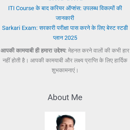
ITI Course के बाद करियर ऑप्शंस: उपलब्ध विकल्पों की
जानकारी
Sarkari Exam: सरकारी परीक्षा पास करने के लिए बेस्ट स्टडी
प्लान 2025
आपकी कामयाबी ही हमारा उद्देश्य
: मेहनत करने वालों की कभी हार
नहीं होती है। आपकी कामयाबी और लक्ष्य प्राप्ति के लिए हार्दिक
शुभकामनाएं।
About Me