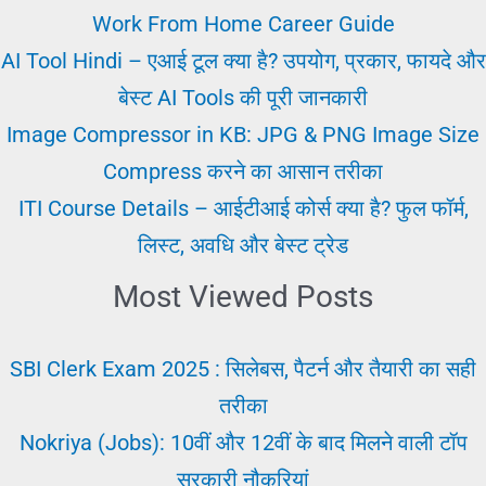
के
Work From Home Career Guide
लिए
AI Tool Hindi – एआई टूल क्या है? उपयोग, प्रकार, फायदे और
महत्त्वपूर्ण
बेस्ट AI Tools की पूरी जानकारी
बातें
Image Compressor in KB: JPG & PNG Image Size
Compress करने का आसान तरीका
ITI Course Details – आईटीआई कोर्स क्या है? फुल फॉर्म,
लिस्ट, अवधि और बेस्ट ट्रेड
Most Viewed Posts
SBI Clerk Exam 2025 : सिलेबस, पैटर्न और तैयारी का सही
तरीका
Nokriya (Jobs): 10वीं और 12वीं के बाद मिलने वाली टॉप
सरकारी नौकरियां