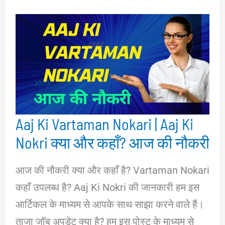
Aaj Ki Vartaman Nokari | Aaj Ki
Nokri क्या और कहाँ? आज की नौकरी
आज की नौकरी क्या और कहाँ है? Vartaman Nokari
कहाँ उपलब्ध है? Aaj Ki Nokri की जानकारी हम इस
आर्टिकल के माध्यम से आपके साथ साझा करने वाले हैं।
ताजा जॉब अपडेट क्या है? हम इस पोस्ट के माध्यम से