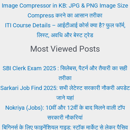
आज
Image Compressor in KB: JPG & PNG Image Size
की
Compress करने का आसान तरीका
नौकरी
ITI Course Details – आईटीआई कोर्स क्या है? फुल फॉर्म,
लिस्ट, अवधि और बेस्ट ट्रेड
Most Viewed Posts
SBI Clerk Exam 2025 : सिलेबस, पैटर्न और तैयारी का सही
तरीका
Sarkari Job Find 2025: सभी लेटेस्ट सरकारी नौकरी अपडेट
जाने यहां
Nokriya (Jobs): 10वीं और 12वीं के बाद मिलने वाली टॉप
सरकारी नौकरियां
बिगिनर्स के लिए फाइनेंशियल गाइड: स्टॉक मार्केट से लेकर पैसिव