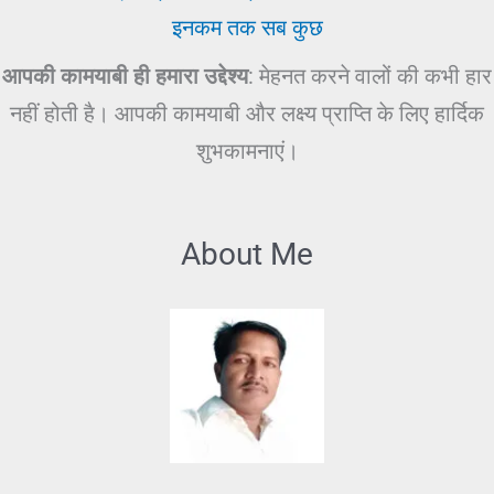
इनकम तक सब कुछ
आपकी कामयाबी ही हमारा उद्देश्य
: मेहनत करने वालों की कभी हार
नहीं होती है। आपकी कामयाबी और लक्ष्य प्राप्ति के लिए हार्दिक
शुभकामनाएं।
About Me