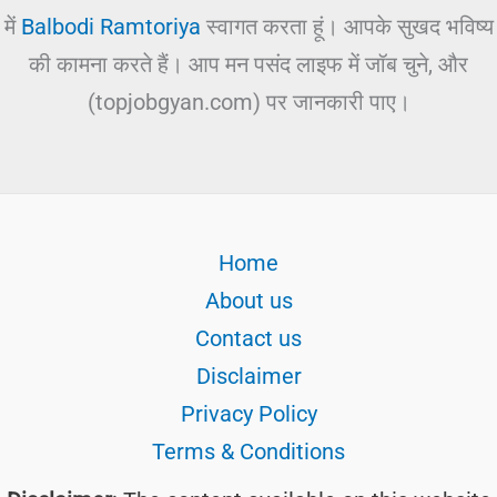
में
Balbodi Ramtoriya
स्वागत करता हूं। आपके सुखद भविष्य
की कामना करते हैं। आप मन पसंद लाइफ में जॉब चुने, और
(topjobgyan.com) पर जानकारी पाए।
Home
About us
Contact us
Disclaimer
Privacy Policy
Terms & Conditions