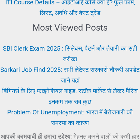
नौकरी
ITI Course Details – आईटीआई कोर्स क्या है? फुल फॉर्म,
लिस्ट, अवधि और बेस्ट ट्रेड
Most Viewed Posts
SBI Clerk Exam 2025 : सिलेबस, पैटर्न और तैयारी का सही
तरीका
Sarkari Job Find 2025: सभी लेटेस्ट सरकारी नौकरी अपडेट
जाने यहां
बिगिनर्स के लिए फाइनेंशियल गाइड: स्टॉक मार्केट से लेकर पैसिव
इनकम तक सब कुछ
Problem Of Unemployment: भारत में बेरोजगारी की
समस्या का कारण
आपकी कामयाबी ही हमारा उद्देश्य
: मेहनत करने वालों की कभी हार