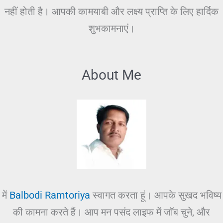
नहीं होती है। आपकी कामयाबी और लक्ष्य प्राप्ति के लिए हार्दिक
शुभकामनाएं।
About Me
में
Balbodi Ramtoriya
स्वागत करता हूं। आपके सुखद भविष्य
की कामना करते हैं। आप मन पसंद लाइफ में जॉब चुने, और