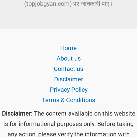
(topjobgyan.com) पर जानकारी पाए।
Home
About us
Contact us
Disclaimer
Privacy Policy
Terms & Conditions
Disclaimer
: The content available on this website
is for informational purposes only. Before taking
any action, please verify the information with