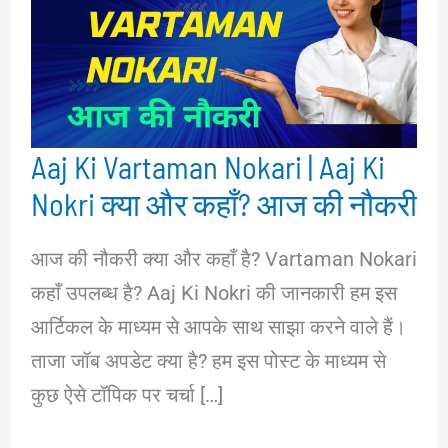
Aaj Ki Vartaman Nokari | Aaj Ki
Nokri क्या और कहाँ? आज की नौकरी
आज की नौकरी क्या और कहाँ है? Vartaman Nokari
कहाँ उपलब्ध है? Aaj Ki Nokri की जानकारी हम इस
आर्टिकल के माध्यम से आपके साथ साझा करने वाले हैं।
ताजा जॉब अपडेट क्या है? हम इस पोस्ट के माध्यम से
कुछ ऐसे टॉपिक पर चर्चा […]