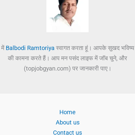
में
Balbodi Ramtoriya
स्वागत करता हूं। आपके सुखद भविष्य
की कामना करते हैं। आप मन पसंद लाइफ में जॉब चुने, और
(topjobgyan.com) पर जानकारी पाए।
Home
About us
Contact us