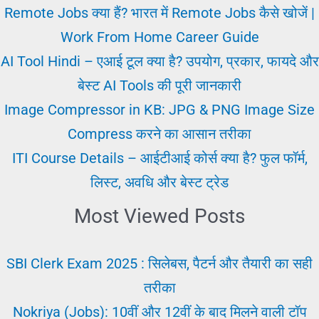
की
Remote Jobs क्या हैं? भारत में Remote Jobs कैसे खोजें |
प्रक्रिया-
Work From Home Career Guide
Railway
AI Tool Hindi – एआई टूल क्या है? उपयोग, प्रकार, फायदे और
Naukari
बेस्ट AI Tools की पूरी जानकारी
ki
Image Compressor in KB: JPG & PNG Image Size
jankari
Compress करने का आसान तरीका
ITI Course Details – आईटीआई कोर्स क्या है? फुल फॉर्म,
लिस्ट, अवधि और बेस्ट ट्रेड
Most Viewed Posts
SBI Clerk Exam 2025 : सिलेबस, पैटर्न और तैयारी का सही
तरीका
Nokriya (Jobs): 10वीं और 12वीं के बाद मिलने वाली टॉप