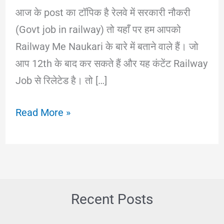
आज के post का टॉपिक है रेलवे में सरकारी नौकरी
(Govt job in railway) तो यहाँ पर हम आपको
Railway Me Naukari के बारे में बताने वाले हैं। जो
आप 12th के बाद कर सकते हैं और यह कंटेंट Railway
Job से रिलेटेड है। तो […]
12th
Read More »
के
बाद
रेलवे
में
नौकरी
Recent Posts
पाने