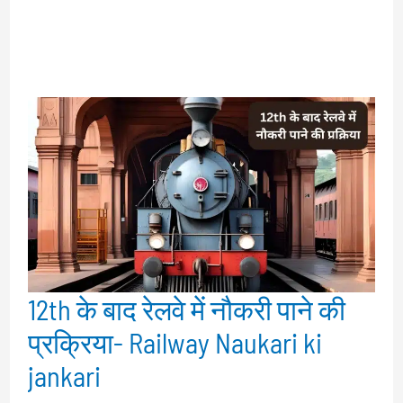
12th के बाद रेलवे में नौकरी पाने की
प्रक्रिया- Railway Naukari ki
jankari