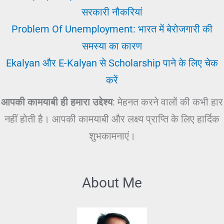
सरकारी नौकरियां
Problem Of Unemployment: भारत में बेरोजगारी की
समस्या का कारण
Ekalyan और E-Kalyan से Scholarship पाने के लिए चेक
करें
आपकी कामयाबी ही हमारा उद्देश्य
: मेहनत करने वालों की कभी हार
नहीं होती है। आपकी कामयाबी और लक्ष्य प्राप्ति के लिए हार्दिक
शुभकामनाएं।
About Me