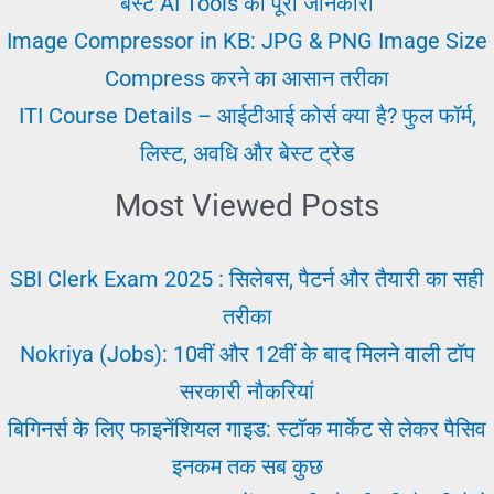
बेस्ट AI Tools की पूरी जानकारी
Image Compressor in KB: JPG & PNG Image Size
Compress करने का आसान तरीका
ITI Course Details – आईटीआई कोर्स क्या है? फुल फॉर्म,
लिस्ट, अवधि और बेस्ट ट्रेड
Most Viewed Posts
SBI Clerk Exam 2025 : सिलेबस, पैटर्न और तैयारी का सही
तरीका
Nokriya (Jobs): 10वीं और 12वीं के बाद मिलने वाली टॉप
सरकारी नौकरियां
बिगिनर्स के लिए फाइनेंशियल गाइड: स्टॉक मार्केट से लेकर पैसिव
इनकम तक सब कुछ