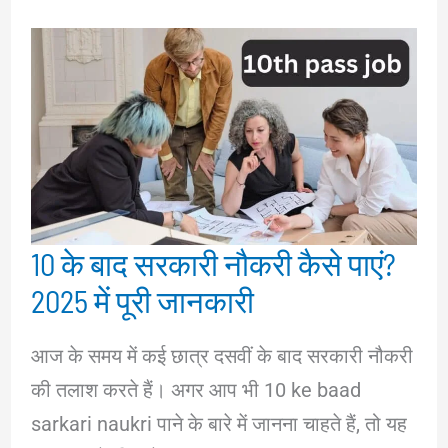
10 के बाद सरकारी नौकरी कैसे पाएं?
2025 में पूरी जानकारी
आज के समय में कई छात्र दसवीं के बाद सरकारी नौकरी
की तलाश करते हैं। अगर आप भी 10 ke baad
sarkari naukri पाने के बारे में जानना चाहते हैं, तो यह