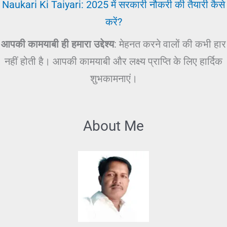
Naukari Ki Taiyari: 2025 में सरकारी नौकरी की तैयारी कैसे
करें?
आपकी कामयाबी ही हमारा उद्देश्य
: मेहनत करने वालों की कभी हार
नहीं होती है। आपकी कामयाबी और लक्ष्य प्राप्ति के लिए हार्दिक
शुभकामनाएं।
About Me