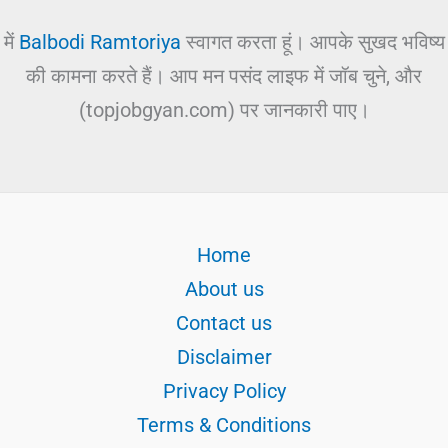
में
Balbodi Ramtoriya
स्वागत करता हूं। आपके सुखद भविष्य
की कामना करते हैं। आप मन पसंद लाइफ में जॉब चुने, और
(topjobgyan.com) पर जानकारी पाए।
Home
About us
Contact us
Disclaimer
Privacy Policy
Terms & Conditions