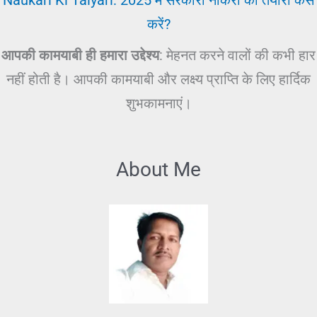
करें?
आपकी कामयाबी ही हमारा उद्देश्य
: मेहनत करने वालों की कभी हार
नहीं होती है। आपकी कामयाबी और लक्ष्य प्राप्ति के लिए हार्दिक
शुभकामनाएं।
About Me