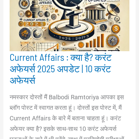
Current Affairs : क्या है? करंट
अफेयर्स 2025 अपडेट | 10 करंट
अफेयर्स
नमस्कार दोस्तों मैं Balbodi Ramtoriya आपका इस
ब्लॉग पोस्ट में स्वागत करता हूं। दोस्तों इस पोस्ट में, मैं
Current Affairs के बारे में बताना चाहता हूं। करंट
अफेयर क्या है? इसके साथ-साथ 10 करंट अफेयर्स