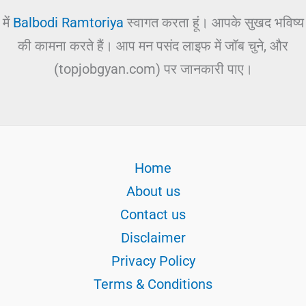
में
Balbodi Ramtoriya
स्वागत करता हूं। आपके सुखद भविष्य
की कामना करते हैं। आप मन पसंद लाइफ में जॉब चुने, और
(topjobgyan.com) पर जानकारी पाए।
Home
About us
Contact us
Disclaimer
Privacy Policy
Terms & Conditions