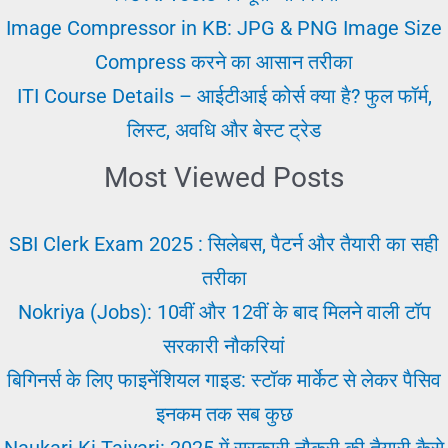
करंट
Image Compressor in KB: JPG & PNG Image Size
अफेयर्स
Compress करने का आसान तरीका
ITI Course Details – आईटीआई कोर्स क्या है? फुल फॉर्म,
लिस्ट, अवधि और बेस्ट ट्रेड
Most Viewed Posts
SBI Clerk Exam 2025 : सिलेबस, पैटर्न और तैयारी का सही
तरीका
Nokriya (Jobs): 10वीं और 12वीं के बाद मिलने वाली टॉप
सरकारी नौकरियां
बिगिनर्स के लिए फाइनेंशियल गाइड: स्टॉक मार्केट से लेकर पैसिव
इनकम तक सब कुछ
Naukari Ki Taiyari: 2025 में सरकारी नौकरी की तैयारी कैसे