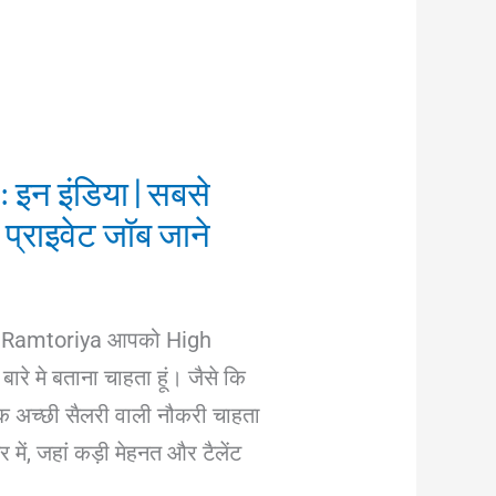
 इन इंडिया | सबसे
 प्राइवेट जॉब जाने
odi Ramtoriya आपको High
ारे मे बताना चाहता हूं। जैसे कि
क अच्छी सैलरी वाली नौकरी चाहता
 में, जहां कड़ी मेहनत और टैलेंट