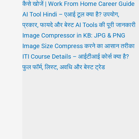
कैसे खोजें | Work From Home Career Guide
AI Tool Hindi – एआई टूल क्या है? उपयोग,
प्रकार, फायदे और बेस्ट AI Tools की पूरी जानकारी
Image Compressor in KB: JPG & PNG
Image Size Compress करने का आसान तरीका
ITI Course Details – आईटीआई कोर्स क्या है?
फुल फॉर्म, लिस्ट, अवधि और बेस्ट ट्रेड