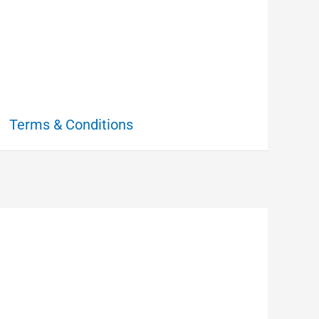
Terms & Conditions