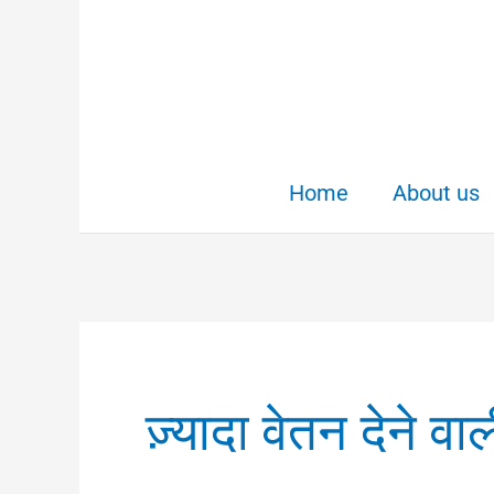
Skip
to
content
Home
About us
ज़्यादा वेतन देने वा