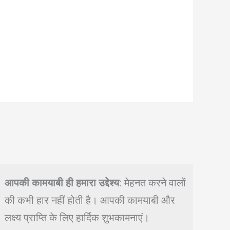
आपकी कामयाबी ही हमारा उद्देश्य
: मेहनत करने वालों
की कभी हार नहीं होती है। आपकी कामयाबी और
लक्ष्य प्राप्ति के लिए हार्दिक शुभकामनाएं।