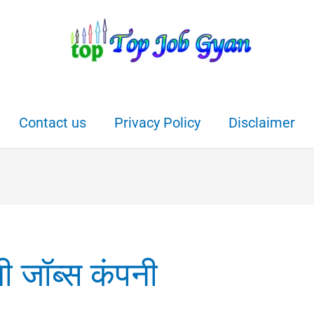
Contact us
Privacy Policy
Disclaimer
ली जॉब्स कंपनी