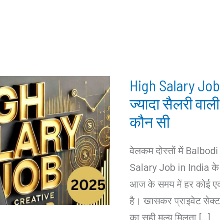
High Salary Job:
ज्यादा सैलरी वाली
कौन सी
वेलकम दोस्तों में Balb
Salary Job in India के ब
आज के समय में हर कोई ए
है। खासकर प्राइवेट सेक्टर
का सही मूल्य मिलता […]