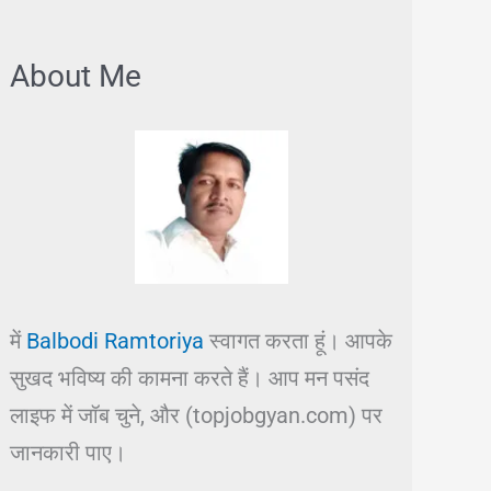
About Me
में
Balbodi Ramtoriya
स्वागत करता हूं। आपके
सुखद भविष्य की कामना करते हैं। आप मन पसंद
लाइफ में जॉब चुने, और (topjobgyan.com) पर
जानकारी पाए।