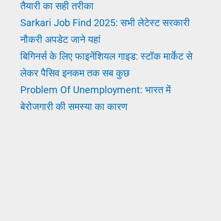
तैयारी का सही तरीका
जाने
Sarkari Job Find 2025: सभी लेटेस्ट सरकारी
कौन
नौकरी अपडेट जाने यहां
सी
बिगिनर्स के लिए फाइनेंशियल गाइड: स्टॉक मार्केट से
लेकर पैसिव इनकम तक सब कुछ
Problem Of Unemployment: भारत में
बेरोजगारी की समस्या का कारण