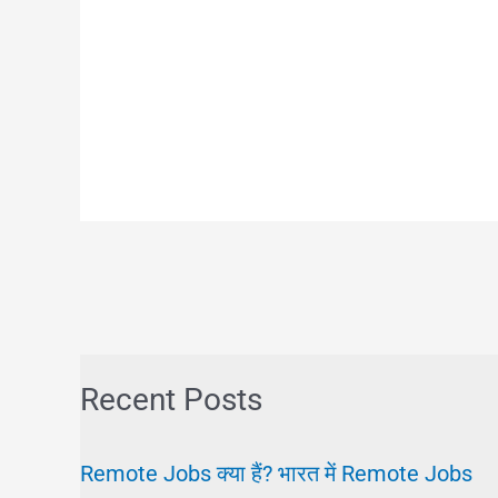
Recent Posts
Remote Jobs क्या हैं? भारत में Remote Jobs