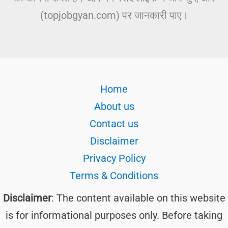
(topjobgyan.com) पर जानकारी पाए।
Home
About us
Contact us
Disclaimer
Privacy Policy
Terms & Conditions
Disclaimer
: The content available on this website
is for informational purposes only. Before taking