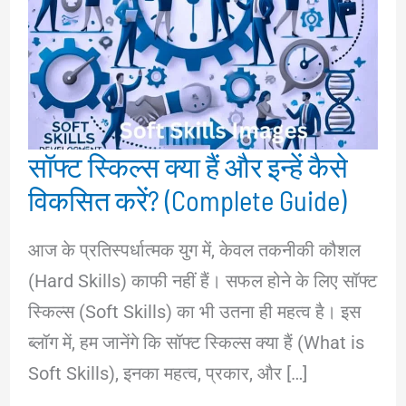
सॉफ्ट स्किल्स क्या हैं और इन्हें कैसे
विकसित करें? (Complete Guide)
आज के प्रतिस्पर्धात्मक युग में, केवल तकनीकी कौशल
(Hard Skills) काफी नहीं हैं। सफल होने के लिए सॉफ्ट
स्किल्स (Soft Skills) का भी उतना ही महत्व है। इस
ब्लॉग में, हम जानेंगे कि सॉफ्ट स्किल्स क्या हैं (What is
Soft Skills), इनका महत्व, प्रकार, और […]