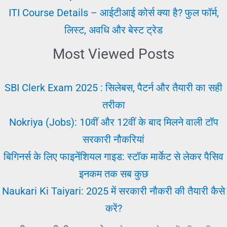
ITI Course Details – आईटीआई कोर्स क्या है? फुल फॉर्म,
लिस्ट, अवधि और बेस्ट ट्रेड
Most Viewed Posts
SBI Clerk Exam 2025 : सिलेबस, पैटर्न और तैयारी का सही
तरीका
Nokriya (Jobs): 10वीं और 12वीं के बाद मिलने वाली टॉप
सरकारी नौकरियां
बिगिनर्स के लिए फाइनेंशियल गाइड: स्टॉक मार्केट से लेकर पैसिव
इनकम तक सब कुछ
Naukari Ki Taiyari: 2025 में सरकारी नौकरी की तैयारी कैसे
करें?