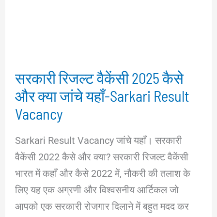
सरकारी रिजल्ट वैकेंसी 2025 कैसे
और क्या जांचे यहाँ-Sarkari Result
Vacancy
Sarkari Result Vacancy जांचे यहाँ। सरकारी
वैकेंसी 2022 कैसे और क्या? सरकारी रिजल्ट वैकेंसी
भारत में कहाँ और कैसे 2022 में, नौकरी की तलाश के
लिए यह एक अग्रणी और विश्वसनीय आर्टिकल जो
आपको एक सरकारी रोजगार दिलाने में बहुत मदद कर