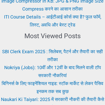
Vacancy
Image Compressor in KB: JPG & PNG Image Size
Compress करने का आसान तरीका
ITI Course Details – आईटीआई कोर्स क्या है? फुल फॉर्म,
लिस्ट, अवधि और बेस्ट ट्रेड
Most Viewed Posts
SBI Clerk Exam 2025 : सिलेबस, पैटर्न और तैयारी का सही
तरीका
Nokriya (Jobs): 10वीं और 12वीं के बाद मिलने वाली टॉप
सरकारी नौकरियां
बिगिनर्स के लिए फाइनेंशियल गाइड: स्टॉक मार्केट से लेकर पैसिव
इनकम तक सब कुछ
Naukari Ki Taiyari: 2025 में सरकारी नौकरी की तैयारी कैसे