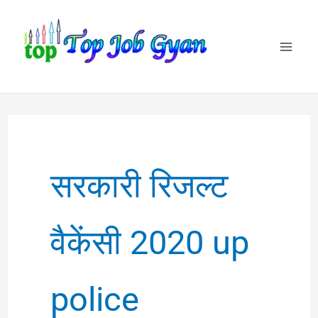
Skip
to
content
सरकारी रिजल्ट
वैकेंसी 2020 up
police