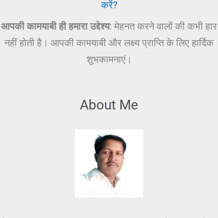
करें?
आपकी कामयाबी ही हमारा उद्देश्य
: मेहनत करने वालों की कभी हार
नहीं होती है। आपकी कामयाबी और लक्ष्य प्राप्ति के लिए हार्दिक
शुभकामनाएं।
About Me