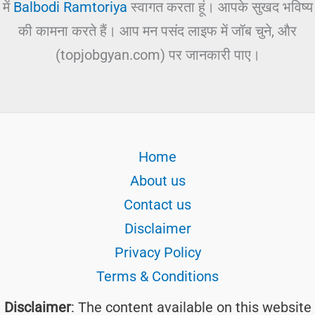
में
Balbodi Ramtoriya
स्वागत करता हूं। आपके सुखद भविष्य
की कामना करते हैं। आप मन पसंद लाइफ में जॉब चुने, और
(topjobgyan.com) पर जानकारी पाए।
Home
About us
Contact us
Disclaimer
Privacy Policy
Terms & Conditions
Disclaimer
: The content available on this website