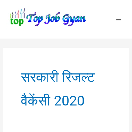
Skip
to
content
सरकारी रिजल्ट
वैकेंसी 2020