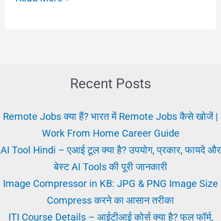
रिजल्ट
वैकेंसी
2025
कैसे
और
Recent Posts
क्या
जांचे
Remote Jobs क्या हैं? भारत में Remote Jobs कैसे खोजें |
यहाँ-
Work From Home Career Guide
Sarkari
AI Tool Hindi – एआई टूल क्या है? उपयोग, प्रकार, फायदे और
Result
बेस्ट AI Tools की पूरी जानकारी
Vacancy
Image Compressor in KB: JPG & PNG Image Size
Compress करने का आसान तरीका
ITI Course Details – आईटीआई कोर्स क्या है? फुल फॉर्म,