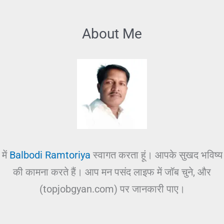
About Me
में
Balbodi Ramtoriya
स्वागत करता हूं। आपके सुखद भविष्य
की कामना करते हैं। आप मन पसंद लाइफ में जॉब चुने, और
(topjobgyan.com) पर जानकारी पाए।