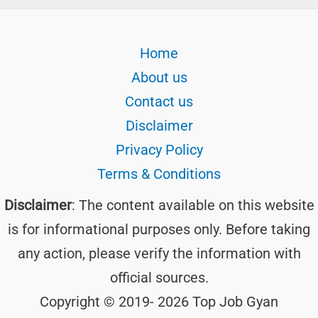
Home
About us
Contact us
Disclaimer
Privacy Policy
Terms & Conditions
Disclaimer
: The content available on this website
is for informational purposes only. Before taking
any action, please verify the information with
official sources.
Copyright © 2019- 2026 Top Job Gyan