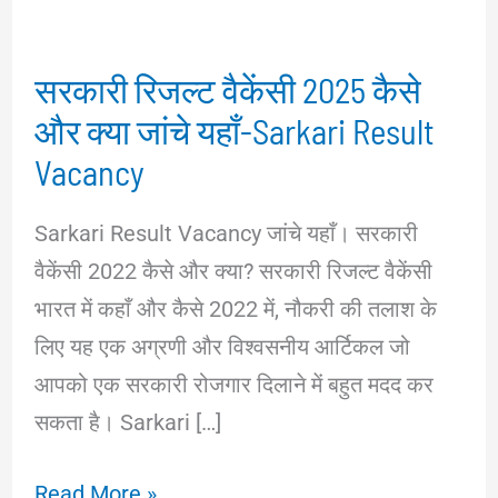
सरकारी रिजल्ट वैकेंसी 2025 कैसे
और क्या जांचे यहाँ-Sarkari Result
Vacancy
Sarkari Result Vacancy जांचे यहाँ। सरकारी
वैकेंसी 2022 कैसे और क्या? सरकारी रिजल्ट वैकेंसी
भारत में कहाँ और कैसे 2022 में, नौकरी की तलाश के
लिए यह एक अग्रणी और विश्वसनीय आर्टिकल जो
आपको एक सरकारी रोजगार दिलाने में बहुत मदद कर
सकता है। Sarkari […]
सरकारी
Read More »