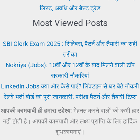
लिस्ट, अवधि और बेस्ट ट्रेड
Most Viewed Posts
SBI Clerk Exam 2025 : सिलेबस, पैटर्न और तैयारी का सही
तरीका
Nokriya (Jobs): 10वीं और 12वीं के बाद मिलने वाली टॉप
सरकारी नौकरियां
LinkedIn Jobs क्या और कैसे पाएँ? लिंक्डइन से घर बैठे नौकरी
रेलवे भर्ती बोर्ड की पूरी जानकारी: परीक्षा पैटर्न और तैयारी टिप्स
आपकी कामयाबी ही हमारा उद्देश्य
: मेहनत करने वालों की कभी हार
नहीं होती है। आपकी कामयाबी और लक्ष्य प्राप्ति के लिए हार्दिक
शुभकामनाएं।