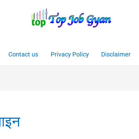
Contact us
Privacy Policy
Disclaimer
लाइन