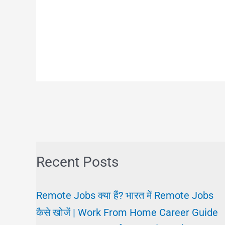
Recent Posts
Remote Jobs क्या हैं? भारत में Remote Jobs
कैसे खोजें | Work From Home Career Guide