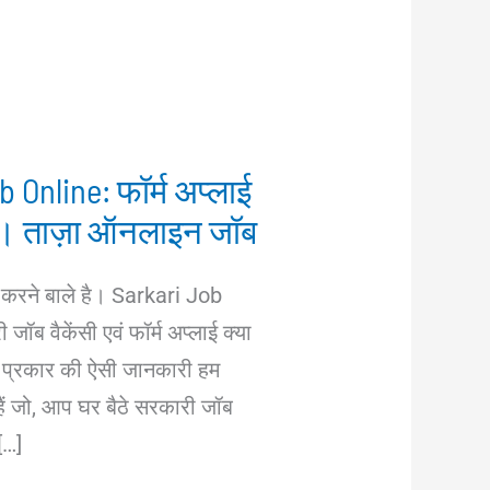
 Online: फॉर्म अप्लाई
ें। ताज़ा ऑनलाइन जॉब
ात करने बाले है। Sarkari Job
ॉब वैकेंसी एवं फॉर्म अप्लाई क्या
 प्रकार की ऐसी जानकारी हम
ैं जो, आप घर बैठे सरकारी जॉब
[…]