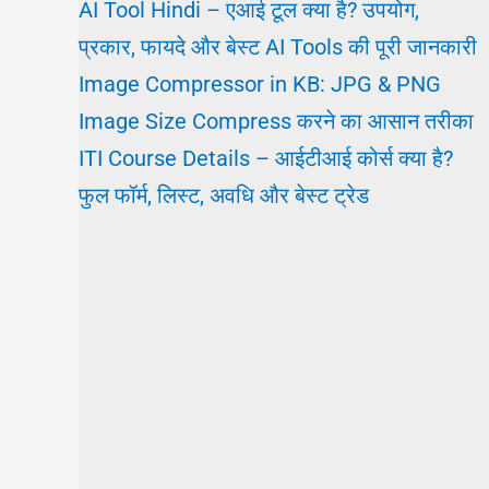
AI Tool Hindi – एआई टूल क्या है? उपयोग,
प्रकार, फायदे और बेस्ट AI Tools की पूरी जानकारी
Image Compressor in KB: JPG & PNG
Image Size Compress करने का आसान तरीका
ITI Course Details – आईटीआई कोर्स क्या है?
फुल फॉर्म, लिस्ट, अवधि और बेस्ट ट्रेड