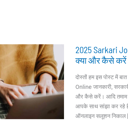
2025 Sarkari Job
क्या और कैसे कर
दोस्तों हम इस पोस्ट में ब
Online जानकारी, सरकारी ज
और कैसे करें। आदि तमाम
आपके साथ सांझा कर रहे ह
ऑनलाइन सलूशन निकाल 