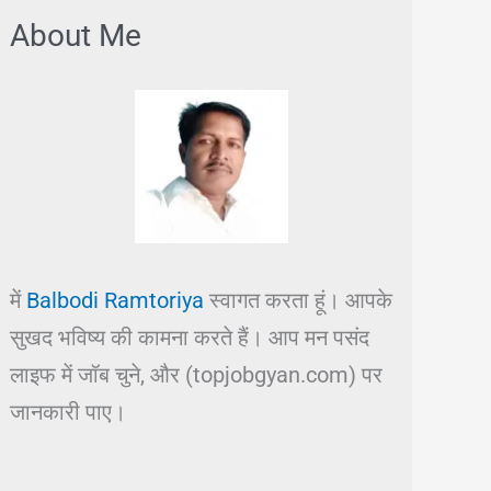
About Me
में
Balbodi Ramtoriya
स्वागत करता हूं। आपके
सुखद भविष्य की कामना करते हैं। आप मन पसंद
लाइफ में जॉब चुने, और (topjobgyan.com) पर
जानकारी पाए।