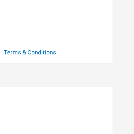
Terms & Conditions