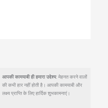
आपकी कामयाबी ही हमारा उद्देश्य
: मेहनत करने वालों
की कभी हार नहीं होती है। आपकी कामयाबी और
लक्ष्य प्राप्ति के लिए हार्दिक शुभकामनाएं।