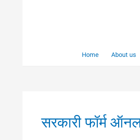
Skip
to
content
Home
About us
सरकारी फॉर्म ऑन