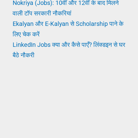
Nokriya (Jobs): 10वीं और 12वीं के बाद मिलने
वाली टॉप सरकारी नौकरियां
Ekalyan और E-Kalyan से Scholarship पाने के
लिए चेक करें
LinkedIn Jobs क्या और कैसे पाएँ? लिंक्डइन से घर
बैठे नौकरी