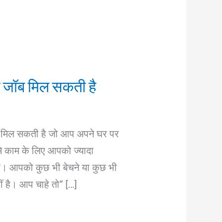
ैठे जॉब मिल सकती है
ब मिल सकती है जो आप अपने घर पर
े काम के लिए आपको ज्यादा
। आपको कुछ भी बेचने या कुछ भी
 है। आप चाहे तो” […]