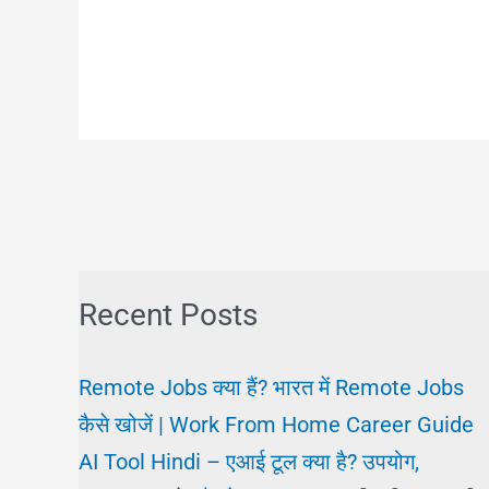
Recent Posts
Remote Jobs क्या हैं? भारत में Remote Jobs
कैसे खोजें | Work From Home Career Guide
AI Tool Hindi – एआई टूल क्या है? उपयोग,