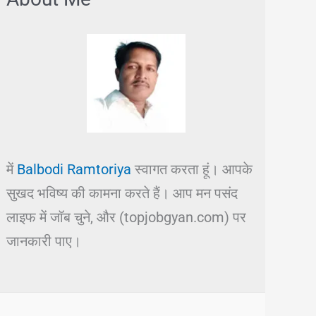
में
Balbodi Ramtoriya
स्वागत करता हूं। आपके
सुखद भविष्य की कामना करते हैं। आप मन पसंद
लाइफ में जॉब चुने, और (topjobgyan.com) पर
जानकारी पाए।