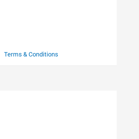
Terms & Conditions