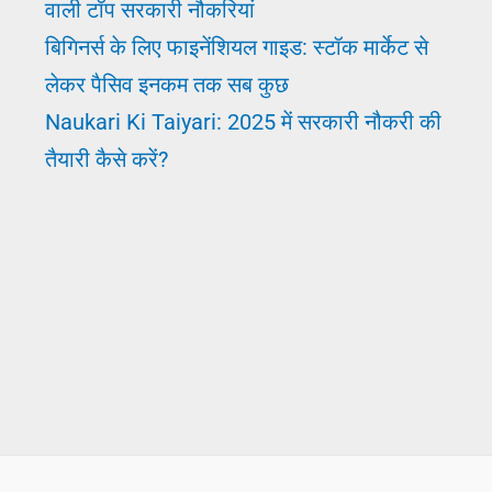
वाली टॉप सरकारी नौकरियां
बिगिनर्स के लिए फाइनेंशियल गाइड: स्टॉक मार्केट से
लेकर पैसिव इनकम तक सब कुछ
Naukari Ki Taiyari: 2025 में सरकारी नौकरी की
तैयारी कैसे करें?