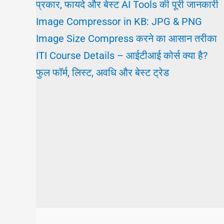
प्रकार, फायदे और बेस्ट AI Tools की पूरी जानकारी
Image Compressor in KB: JPG & PNG
Image Size Compress करने का आसान तरीका
ITI Course Details – आईटीआई कोर्स क्या है?
फुल फॉर्म, लिस्ट, अवधि और बेस्ट ट्रेड