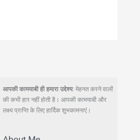
आपकी कामयाबी ही हमारा उद्देश्य
: मेहनत करने वालों
की कभी हार नहीं होती है। आपकी कामयाबी और
लक्ष्य प्राप्ति के लिए हार्दिक शुभकामनाएं।
About Me