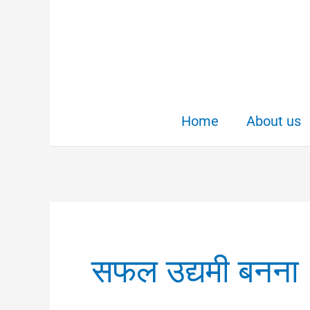
Skip
to
content
Home
About us
सफल उद्यमी बनना