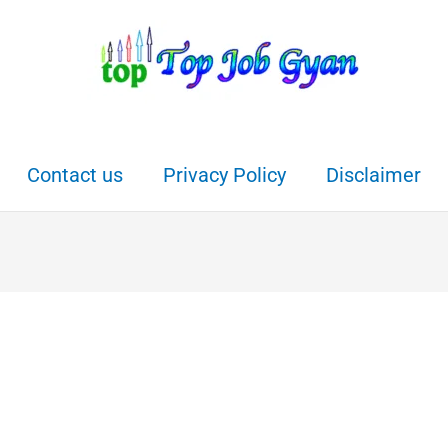
Contact us
Privacy Policy
Disclaimer