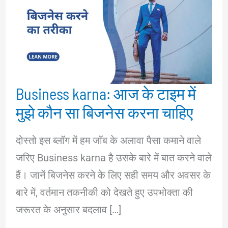
Business karna: आज के टाइम में
मुझे कौन सा बिजनेस करना चाहिए
दोस्तो इस ब्लॉग में हम जॉब के अलावा पैसा कमाने वाले
जरिए Business karna है उसके बारे में बात करने वाले
हैं। जानें बिजनेस करने के लिए सही समय और अवसर के
बारे में, वर्तमान तकनीकी को देखते हुए उपभोक्ता की
जरूरत के अनुसार बदलाव […]