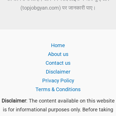
(topjobgyan.com) पर जानकारी पाए।
Home
About us
Contact us
Disclaimer
Privacy Policy
Terms & Conditions
Disclaimer
: The content available on this website
is for informational purposes only. Before taking