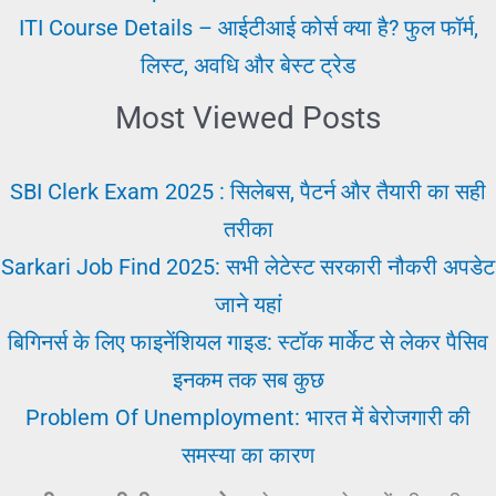
ITI Course Details – आईटीआई कोर्स क्या है? फुल फॉर्म,
लिस्ट, अवधि और बेस्ट ट्रेड
Most Viewed Posts
SBI Clerk Exam 2025 : सिलेबस, पैटर्न और तैयारी का सही
तरीका
Sarkari Job Find 2025: सभी लेटेस्ट सरकारी नौकरी अपडेट
जाने यहां
बिगिनर्स के लिए फाइनेंशियल गाइड: स्टॉक मार्केट से लेकर पैसिव
इनकम तक सब कुछ
Problem Of Unemployment: भारत में बेरोजगारी की
समस्या का कारण