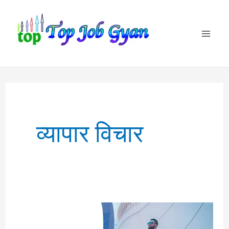
Skip
to
content
व्यापार विचार