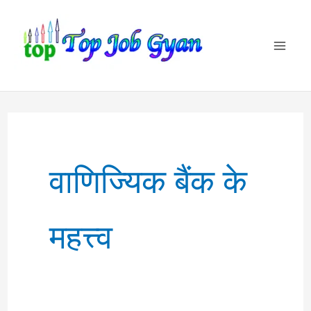
Skip
to
content
वाणिज्यिक बैंक के
महत्त्व