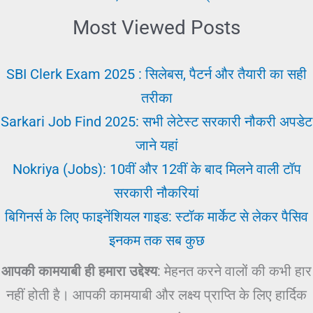
Most Viewed Posts
SBI Clerk Exam 2025 : सिलेबस, पैटर्न और तैयारी का सही
तरीका
Sarkari Job Find 2025: सभी लेटेस्ट सरकारी नौकरी अपडेट
जाने यहां
Nokriya (Jobs): 10वीं और 12वीं के बाद मिलने वाली टॉप
सरकारी नौकरियां
बिगिनर्स के लिए फाइनेंशियल गाइड: स्टॉक मार्केट से लेकर पैसिव
इनकम तक सब कुछ
आपकी कामयाबी ही हमारा उद्देश्य
: मेहनत करने वालों की कभी हार
नहीं होती है। आपकी कामयाबी और लक्ष्य प्राप्ति के लिए हार्दिक