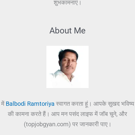
शुभकामनाएं।
About Me
में
Balbodi Ramtoriya
स्वागत करता हूं। आपके सुखद भविष्य
की कामना करते हैं। आप मन पसंद लाइफ में जॉब चुने, और
(topjobgyan.com) पर जानकारी पाए।