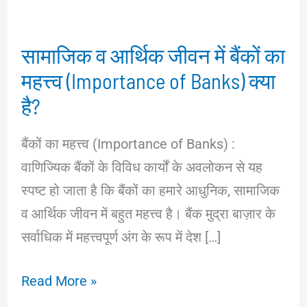
सामाजिक व आर्थिक जीवन में बैंकों का
महत्त्व (Importance of Banks) क्या
है?
बैंकों का महत्त्व (Importance of Banks) :
वाणिज्यिक बैंकों के विविध कार्यों के अवलोकन से यह
स्पष्ट हो जाता है कि बैंकों का हमारे आधुनिक, सामाजिक
व आर्थिक जीवन में बहुत महत्त्व है। बैंक मुद्रा बाज़ार के
सर्वाधिक में महत्त्वपूर्ण अंग के रूप में देश […]
सामाजिक
Read More »
व