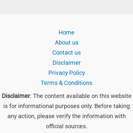
Home
About us
Contact us
Disclaimer
Privacy Policy
Terms & Conditions
Disclaimer
: The content available on this website
is for informational purposes only. Before taking
any action, please verify the information with
official sources.