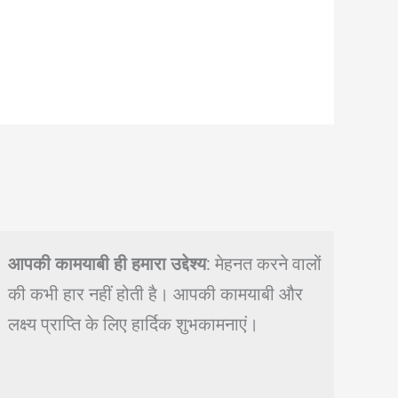
आपकी कामयाबी ही हमारा उद्देश्य
: मेहनत करने वालों
की कभी हार नहीं होती है। आपकी कामयाबी और
लक्ष्य प्राप्ति के लिए हार्दिक शुभकामनाएं।