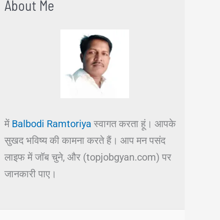
About Me
में
Balbodi Ramtoriya
स्वागत करता हूं। आपके
सुखद भविष्य की कामना करते हैं। आप मन पसंद
लाइफ में जॉब चुने, और (topjobgyan.com) पर
जानकारी पाए।