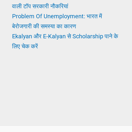
वाली टॉप सरकारी नौकरियां
Problem Of Unemployment: भारत में
बेरोजगारी की समस्या का कारण
Ekalyan और E-Kalyan से Scholarship पाने के
लिए चेक करें