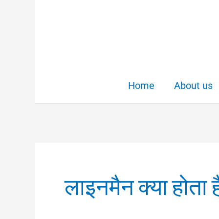
Skip
to
content
Home
About us
लाइनमैन क्या होता ह