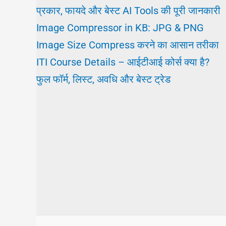
प्रकार, फायदे और बेस्ट AI Tools की पूरी जानकारी
Image Compressor in KB: JPG & PNG
Image Size Compress करने का आसान तरीका
ITI Course Details – आईटीआई कोर्स क्या है?
फुल फॉर्म, लिस्ट, अवधि और बेस्ट ट्रेड