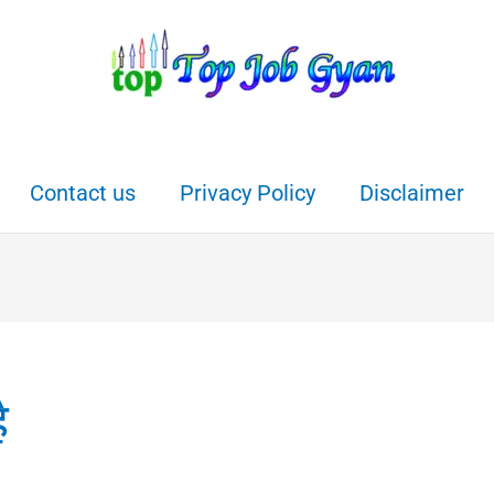
Contact us
Privacy Policy
Disclaimer
ै