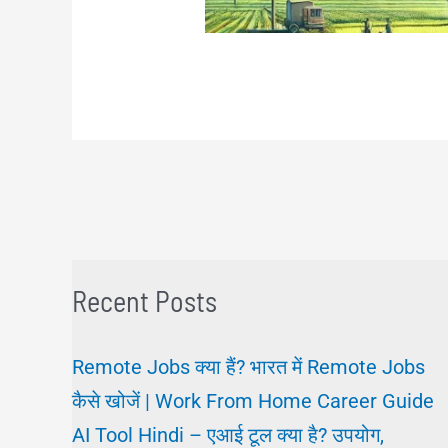
Recent Posts
Remote Jobs क्या हैं? भारत में Remote Jobs
कैसे खोजें | Work From Home Career Guide
AI Tool Hindi – एआई टूल क्या है? उपयोग,