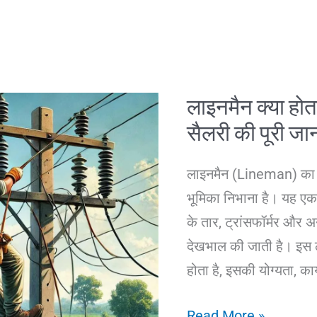
लाइनमैन क्या होता
सैलरी की पूरी जा
लाइनमैन (Lineman) का कार
भूमिका निभाना है। यह एक
के तार, ट्रांसफॉर्मर और 
देखभाल की जाती है। इस ले
होता है, इसकी योग्यता, कार
लाइनमैन
Read More »