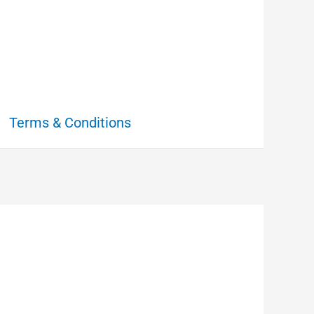
Terms & Conditions