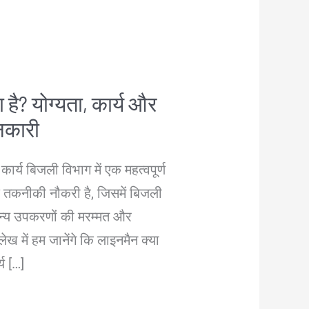
 है? योग्यता, कार्य और
नकारी
्य बिजली विभाग में एक महत्वपूर्ण
 तकनीकी नौकरी है, जिसमें बिजली
अन्य उपकरणों की मरम्मत और
ख में हम जानेंगे कि लाइनमैन क्या
्य […]