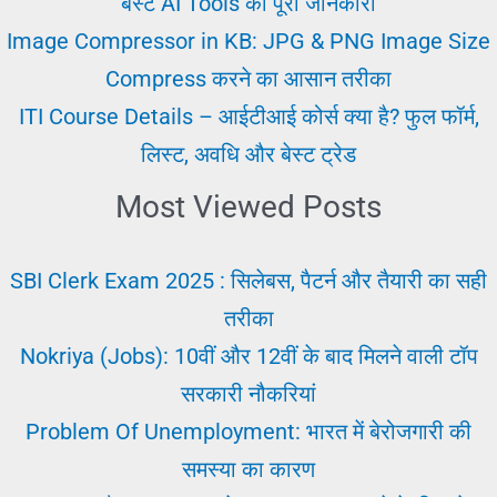
बेस्ट AI Tools की पूरी जानकारी
Image Compressor in KB: JPG & PNG Image Size
Compress करने का आसान तरीका
ITI Course Details – आईटीआई कोर्स क्या है? फुल फॉर्म,
लिस्ट, अवधि और बेस्ट ट्रेड
Most Viewed Posts
SBI Clerk Exam 2025 : सिलेबस, पैटर्न और तैयारी का सही
तरीका
Nokriya (Jobs): 10वीं और 12वीं के बाद मिलने वाली टॉप
सरकारी नौकरियां
Problem Of Unemployment: भारत में बेरोजगारी की
समस्या का कारण