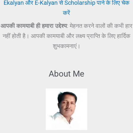
Ekalyan और E-Kalyan से Scholarship पाने के लिए चेक
करें
आपकी कामयाबी ही हमारा उद्देश्य
: मेहनत करने वालों की कभी हार
नहीं होती है। आपकी कामयाबी और लक्ष्य प्राप्ति के लिए हार्दिक
शुभकामनाएं।
About Me