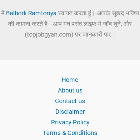
में
Balbodi Ramtoriya
स्वागत करता हूं। आपके सुखद भविष्य
की कामना करते हैं। आप मन पसंद लाइफ में जॉब चुने, और
(topjobgyan.com) पर जानकारी पाए।
Home
About us
Contact us
Disclaimer
Privacy Policy
Terms & Conditions