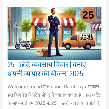
25+ छोटे व्यवसाय विचार | बनाए
अपनी व्यापार की योजना 2025
Welcome friend में Balbodi Ramtoriya आपका
इस बिजनेस रिलेटेड पोस्ट में स्वागत करता है। इस कंटेंट
के माध्यम से हम 2025 में, 25 + छोटे व्यवसाय विचारों के