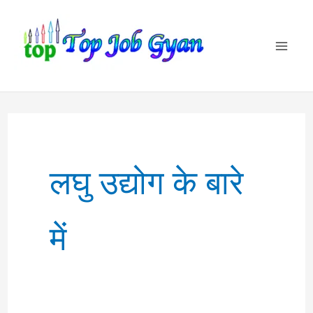
Skip
to
content
लघु उद्योग के बारे
में