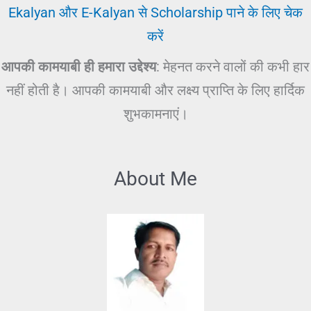
Ekalyan और E-Kalyan से Scholarship पाने के लिए चेक
करें
आपकी कामयाबी ही हमारा उद्देश्य
: मेहनत करने वालों की कभी हार
नहीं होती है। आपकी कामयाबी और लक्ष्य प्राप्ति के लिए हार्दिक
शुभकामनाएं।
About Me