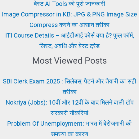
Job
बेस्ट AI Tools की पूरी जानकारी
Na
Image Compressor in KB: JPG & PNG Image Size
Mile
Compress करने का आसान तरीका
To
ITI Course Details – आईटीआई कोर्स क्या है? फुल फॉर्म,
Kare
लिस्ट, अवधि और बेस्ट ट्रेड
Most Viewed Posts
SBI Clerk Exam 2025 : सिलेबस, पैटर्न और तैयारी का सही
तरीका
Nokriya (Jobs): 10वीं और 12वीं के बाद मिलने वाली टॉप
सरकारी नौकरियां
Problem Of Unemployment: भारत में बेरोजगारी की
समस्या का कारण