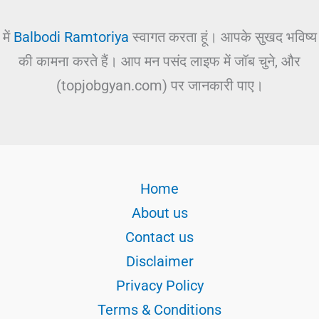
में
Balbodi Ramtoriya
स्वागत करता हूं। आपके सुखद भविष्य
की कामना करते हैं। आप मन पसंद लाइफ में जॉब चुने, और
(topjobgyan.com) पर जानकारी पाए।
Home
About us
Contact us
Disclaimer
Privacy Policy
Terms & Conditions