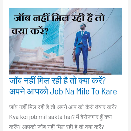
जॉब नहीं मिल रही है तो क्या करें?
अपने आपको Job Na Mile To Kare
जॉब नहीं मिल रही है तो अपने आप को कैसे तैयार करें?
Kya koi job mil sakta hai? मैं बेरोजगार हूँ क्या
करूँ? आपको जॉब नहीं मिल रही है तो क्या करें?