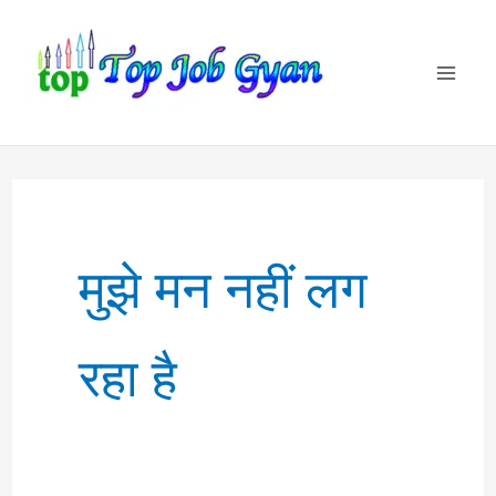
Skip
to
content
मुझे मन नहीं लग
रहा है