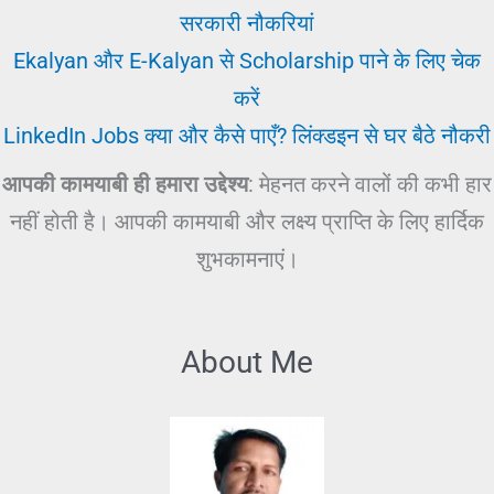
सरकारी नौकरियां
Ekalyan और E-Kalyan से Scholarship पाने के लिए चेक
करें
LinkedIn Jobs क्या और कैसे पाएँ? लिंक्डइन से घर बैठे नौकरी
आपकी कामयाबी ही हमारा उद्देश्य
: मेहनत करने वालों की कभी हार
नहीं होती है। आपकी कामयाबी और लक्ष्य प्राप्ति के लिए हार्दिक
शुभकामनाएं।
About Me