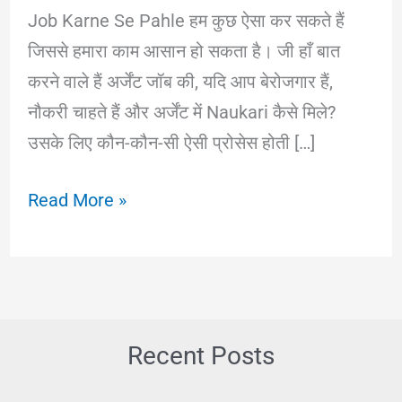
Job Karne Se Pahle हम कुछ ऐसा कर सकते हैं
जिससे हमारा काम आसान हो सकता है। जी हाँ बात
करने वाले हैं अर्जेंट जॉब की, यदि आप बेरोजगार हैं,
नौकरी चाहते हैं और अर्जेंट में Naukari कैसे मिले?
उसके लिए कौन-कौन-सी ऐसी प्रोसेस होती […]
जॉब
Read More »
करने
से
पहले
क्या
करें?
Recent Posts
ताकि