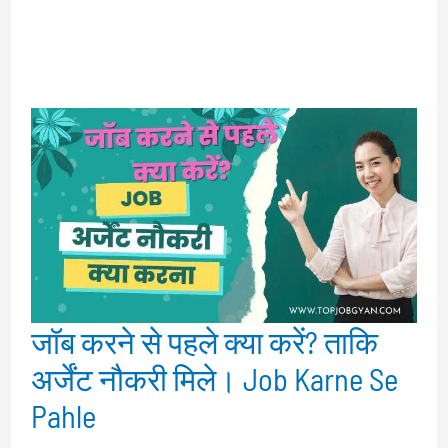
जॉब करने से पहले क्या करें? ताकि
अर्जेंट नौकरी मिले। Job Karne Se
Pahle