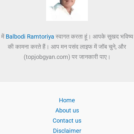
में
Balbodi Ramtoriya
स्वागत करता हूं। आपके सुखद भविष्य
की कामना करते हैं। आप मन पसंद लाइफ में जॉब चुने, और
(topjobgyan.com) पर जानकारी पाए।
Home
About us
Contact us
Disclaimer