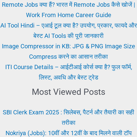
अर्जेंट
Remote Jobs क्या हैं? भारत में Remote Jobs कैसे खोजें |
नौकरी
Work From Home Career Guide
मिले।
AI Tool Hindi – एआई टूल क्या है? उपयोग, प्रकार, फायदे और
Job
बेस्ट AI Tools की पूरी जानकारी
Karne
Image Compressor in KB: JPG & PNG Image Size
Se
Compress करने का आसान तरीका
Pahle
ITI Course Details – आईटीआई कोर्स क्या है? फुल फॉर्म,
लिस्ट, अवधि और बेस्ट ट्रेड
Most Viewed Posts
SBI Clerk Exam 2025 : सिलेबस, पैटर्न और तैयारी का सही
तरीका
Nokriya (Jobs): 10वीं और 12वीं के बाद मिलने वाली टॉप