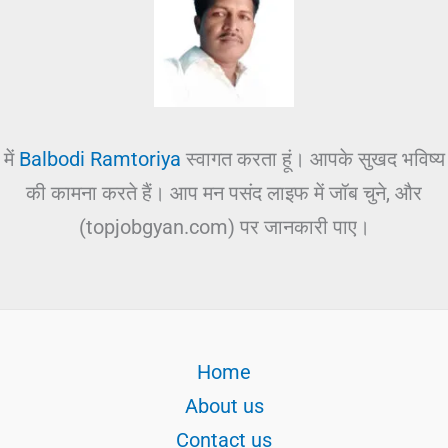
में
Balbodi Ramtoriya
स्वागत करता हूं। आपके सुखद भविष्य
की कामना करते हैं। आप मन पसंद लाइफ में जॉब चुने, और
(topjobgyan.com) पर जानकारी पाए।
Home
About us
Contact us