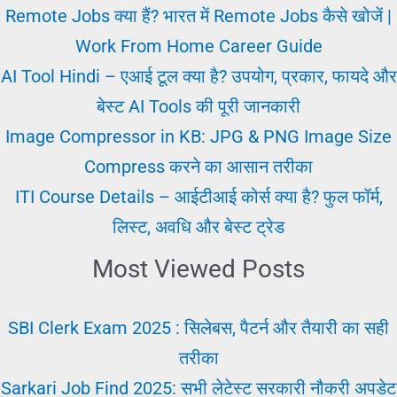
में
Remote Jobs क्या हैं? भारत में Remote Jobs कैसे खोजें |
मनोवैज्ञानिक
Work From Home Career Guide
तथ्यों
AI Tool Hindi – एआई टूल क्या है? उपयोग, प्रकार, फायदे और
का
बेस्ट AI Tools की पूरी जानकारी
अध्ययन
Image Compressor in KB: JPG & PNG Image Size
Compress करने का आसान तरीका
ITI Course Details – आईटीआई कोर्स क्या है? फुल फॉर्म,
लिस्ट, अवधि और बेस्ट ट्रेड
Most Viewed Posts
SBI Clerk Exam 2025 : सिलेबस, पैटर्न और तैयारी का सही
तरीका
Sarkari Job Find 2025: सभी लेटेस्ट सरकारी नौकरी अपडेट