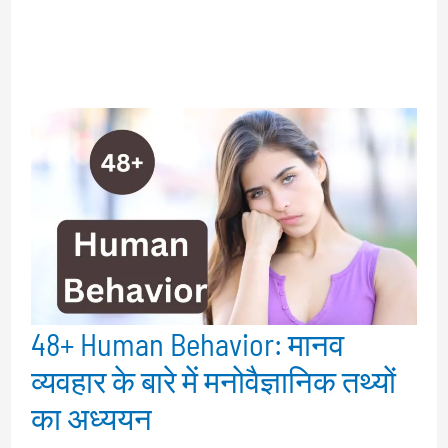
48+ Human Behavior: मानव
व्यवहार के बारे में मनोवैज्ञानिक तथ्यों
का अध्ययन