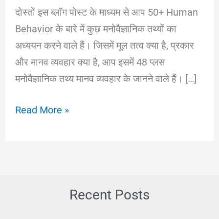
दोस्तों इस ब्लॉग पोस्ट के माध्यम से आप 50+ Human
Behavior के बारे में कुछ मनोवैज्ञानिक तथ्यों का
अध्ययन करने वाले हैं। जिसमें मूल तत्व क्या है, प्रकार
और मानव व्यवहार क्या है, आप इसमें 48 प्लस
मनोवैज्ञानिक तथ्य मानव व्यवहार के जानने वाले हैं। […]
48+
Read More »
Human
Behavior:
मानव
व्यवहार
के
Recent Posts
बारे