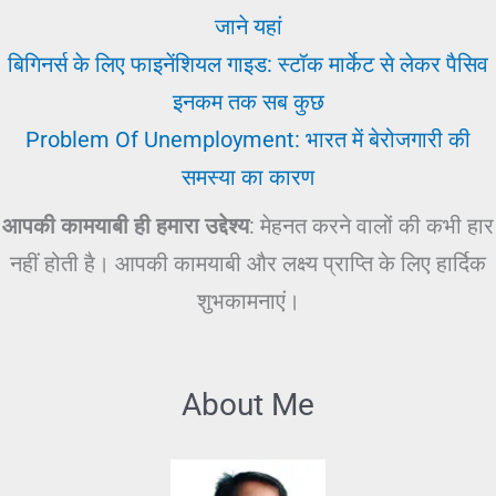
जाने यहां
बिगिनर्स के लिए फाइनेंशियल गाइड: स्टॉक मार्केट से लेकर पैसिव
इनकम तक सब कुछ
Problem Of Unemployment: भारत में बेरोजगारी की
समस्या का कारण
आपकी कामयाबी ही हमारा उद्देश्य
: मेहनत करने वालों की कभी हार
नहीं होती है। आपकी कामयाबी और लक्ष्य प्राप्ति के लिए हार्दिक
शुभकामनाएं।
About Me