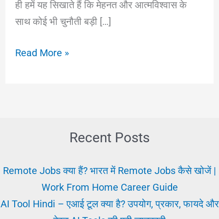
ही हमें यह सिखाते हैं कि मेहनत और आत्मविश्वास के
साथ कोई भी चुनौती बड़ी […]
Motivational
Read More »
Thoughts
For
Exams
|
परीक्षा
Recent Posts
के
लिए
Remote Jobs क्या हैं? भारत में Remote Jobs कैसे खोजें |
मोटिवेशन
Work From Home Career Guide
AI Tool Hindi – एआई टूल क्या है? उपयोग, प्रकार, फायदे और