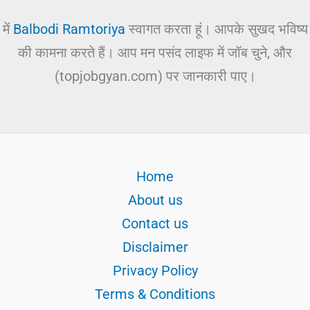
में
Balbodi Ramtoriya
स्वागत करता हूं। आपके सुखद भविष्य
की कामना करते हैं। आप मन पसंद लाइफ में जॉब चुने, और
(topjobgyan.com) पर जानकारी पाए।
Home
About us
Contact us
Disclaimer
Privacy Policy
Terms & Conditions