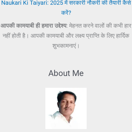
Naukari Ki Taiyari: 2025 में सरकारी नौकरी की तैयारी कैसे
करें?
आपकी कामयाबी ही हमारा उद्देश्य
: मेहनत करने वालों की कभी हार
नहीं होती है। आपकी कामयाबी और लक्ष्य प्राप्ति के लिए हार्दिक
शुभकामनाएं।
About Me