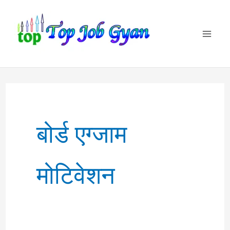
Skip
to
content
बोर्ड एग्जाम
मोटिवेशन