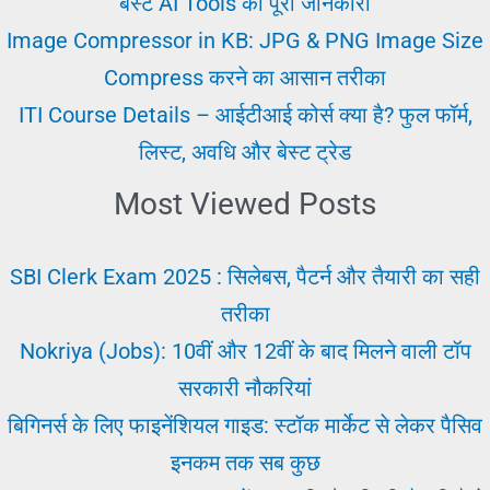
बेस्ट AI Tools की पूरी जानकारी
Image Compressor in KB: JPG & PNG Image Size
Compress करने का आसान तरीका
ITI Course Details – आईटीआई कोर्स क्या है? फुल फॉर्म,
लिस्ट, अवधि और बेस्ट ट्रेड
Most Viewed Posts
SBI Clerk Exam 2025 : सिलेबस, पैटर्न और तैयारी का सही
तरीका
Nokriya (Jobs): 10वीं और 12वीं के बाद मिलने वाली टॉप
सरकारी नौकरियां
बिगिनर्स के लिए फाइनेंशियल गाइड: स्टॉक मार्केट से लेकर पैसिव
इनकम तक सब कुछ