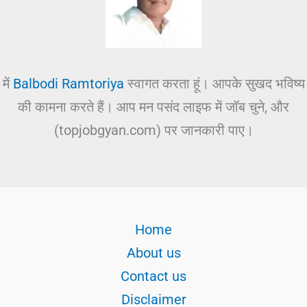
में
Balbodi Ramtoriya
स्वागत करता हूं। आपके सुखद भविष्य
की कामना करते हैं। आप मन पसंद लाइफ में जॉब चुने, और
(topjobgyan.com) पर जानकारी पाए।
Home
About us
Contact us
Disclaimer