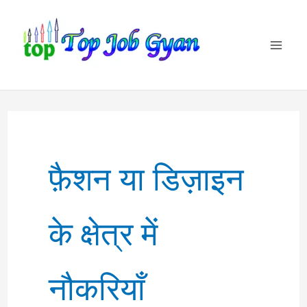
Skip
to
content
फ़ैशन या डिज़ाइन
के क्षेत्र में
नौकरियाँ