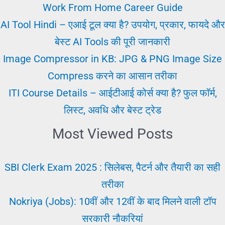
के
Work From Home Career Guide
अवसर
AI Tool Hindi – एआई टूल क्या है? उपयोग, प्रकार, फायदे और
बेस्ट AI Tools की पूरी जानकारी
Image Compressor in KB: JPG & PNG Image Size
Compress करने का आसान तरीका
ITI Course Details – आईटीआई कोर्स क्या है? फुल फॉर्म,
लिस्ट, अवधि और बेस्ट ट्रेड
Most Viewed Posts
SBI Clerk Exam 2025 : सिलेबस, पैटर्न और तैयारी का सही
तरीका
Nokriya (Jobs): 10वीं और 12वीं के बाद मिलने वाली टॉप
सरकारी नौकरियां