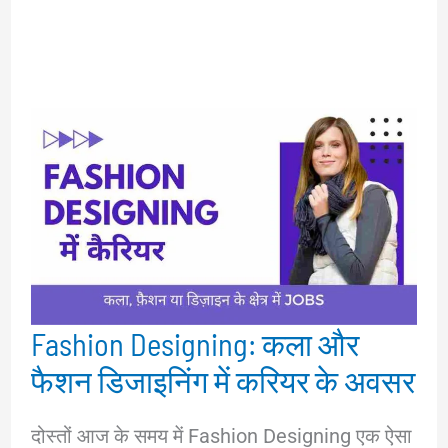
Fashion Designing: कला और
फैशन डिजाइनिंग में करियर के अवसर
दोस्तों आज के समय में Fashion Designing एक ऐसा