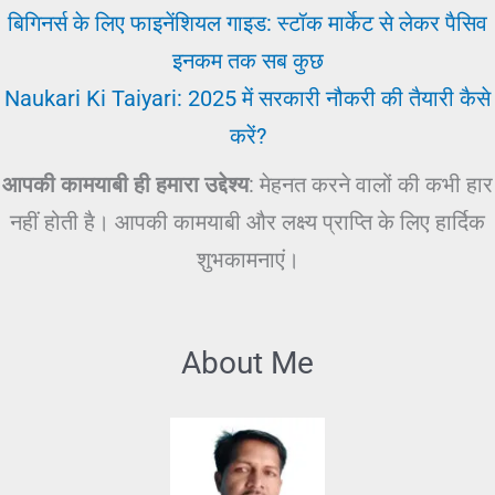
बिगिनर्स के लिए फाइनेंशियल गाइड: स्टॉक मार्केट से लेकर पैसिव
इनकम तक सब कुछ
Naukari Ki Taiyari: 2025 में सरकारी नौकरी की तैयारी कैसे
करें?
आपकी कामयाबी ही हमारा उद्देश्य
: मेहनत करने वालों की कभी हार
नहीं होती है। आपकी कामयाबी और लक्ष्य प्राप्ति के लिए हार्दिक
शुभकामनाएं।
About Me