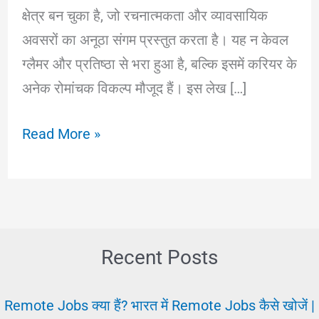
क्षेत्र बन चुका है, जो रचनात्मकता और व्यावसायिक
अवसरों का अनूठा संगम प्रस्तुत करता है। यह न केवल
ग्लैमर और प्रतिष्ठा से भरा हुआ है, बल्कि इसमें करियर के
अनेक रोमांचक विकल्प मौजूद हैं। इस लेख […]
Fashion
Read More »
Designing:
कला
और
फैशन
डिजाइनिंग
Recent Posts
में
करियर
Remote Jobs क्या हैं? भारत में Remote Jobs कैसे खोजें |