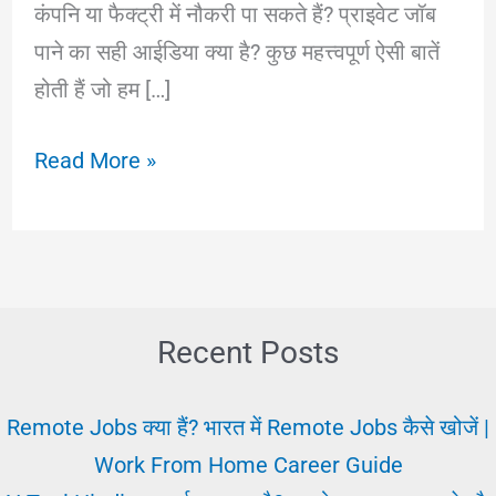
कंपनि या फैक्ट्री में नौकरी पा सकते हैं? प्राइवेट जॉब
पाने का सही आईडिया क्या है? कुछ महत्त्वपूर्ण ऐसी बातें
होती हैं जो हम […]
Company
Read More »
Me
Job
:
किसी
भी
Recent Posts
कंपनी
में
Remote Jobs क्या हैं? भारत में Remote Jobs कैसे खोजें |
जॉब
Work From Home Career Guide