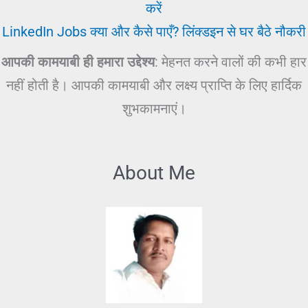
करें
LinkedIn Jobs क्या और कैसे पाएँ? लिंक्डइन से घर बैठे नौकरी
आपकी कामयाबी ही हमारा उद्देश्य
: मेहनत करने वालों की कभी हार
नहीं होती है। आपकी कामयाबी और लक्ष्य प्राप्ति के लिए हार्दिक
शुभकामनाएं।
About Me