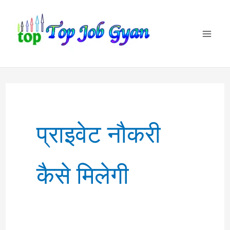
Skip
to
content
प्राइवेट नौकरी
कैसे मिलेगी