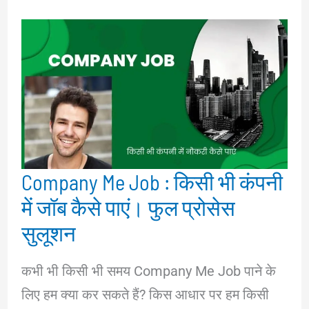
Company Me Job : किसी भी कंपनी
में जॉब कैसे पाएं। फुल प्रोसेस
सुलूशन
कभी भी किसी भी समय Company Me Job पाने के
लिए हम क्या कर सकते हैं? किस आधार पर हम किसी