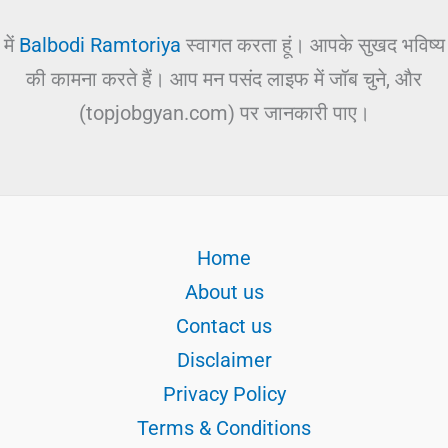
में
Balbodi Ramtoriya
स्वागत करता हूं। आपके सुखद भविष्य
की कामना करते हैं। आप मन पसंद लाइफ में जॉब चुने, और
(topjobgyan.com) पर जानकारी पाए।
Home
About us
Contact us
Disclaimer
Privacy Policy
Terms & Conditions