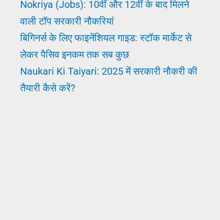
Nokriya (Jobs): 10वीं और 12वीं के बाद मिलने
वाली टॉप सरकारी नौकरियां
बिगिनर्स के लिए फाइनेंशियल गाइड: स्टॉक मार्केट से
लेकर पैसिव इनकम तक सब कुछ
Naukari Ki Taiyari: 2025 में सरकारी नौकरी की
तैयारी कैसे करें?