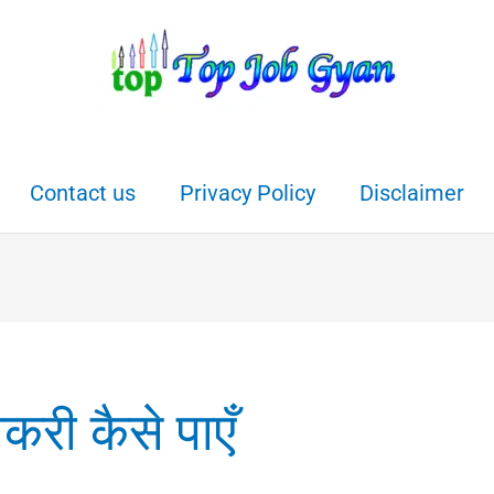
Contact us
Privacy Policy
Disclaimer
ौकरी कैसे पाएँ