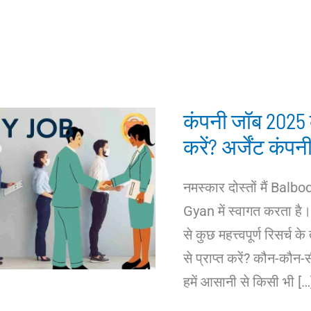
कंपनी जॉब 2025 क
करें? अर्जेंट कंप
नमस्कार दोस्तों मैं Bal
Gyan में स्वागत करता है।
से कुछ महत्त्वपूर्ण रिसर्च
से प्राप्त करें? कौन-कौन
हमें आसानी से किसी भी […