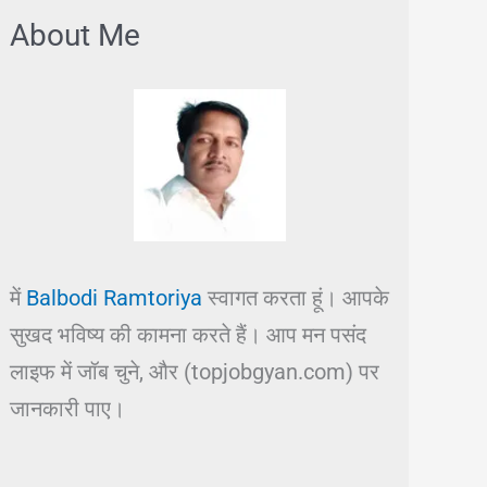
About Me
में
Balbodi Ramtoriya
स्वागत करता हूं। आपके
सुखद भविष्य की कामना करते हैं। आप मन पसंद
लाइफ में जॉब चुने, और (topjobgyan.com) पर
जानकारी पाए।