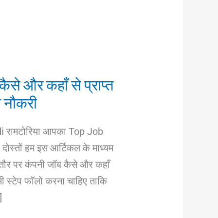
ैसे और कहाँ से प्राप्त
नी नौकरी
bodi रामटोरिया आपका Top Job
 दोस्तों हम इस आर्टिकल के माध्यम
 के तौर पर कंपनी जॉब कैसे और कहाँ
-सी स्टेप फॉलो करना चाहिए ताकि
]