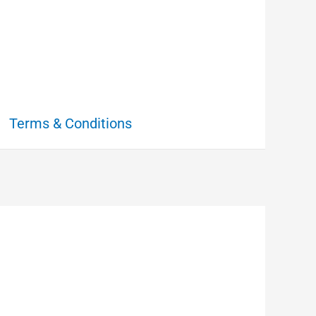
Terms & Conditions