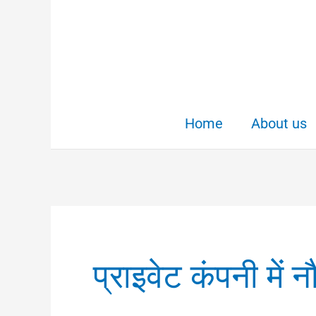
Skip
to
content
Home
About us
प्राइवेट कंपनी में न