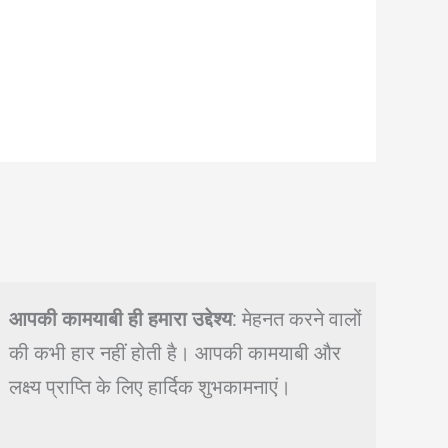
आपकी कामयाबी ही हमारा उद्देश्य
: मेहनत करने वालों
की कभी हार नहीं होती है। आपकी कामयाबी और
लक्ष्य प्राप्ति के लिए हार्दिक शुभकामनाएं।