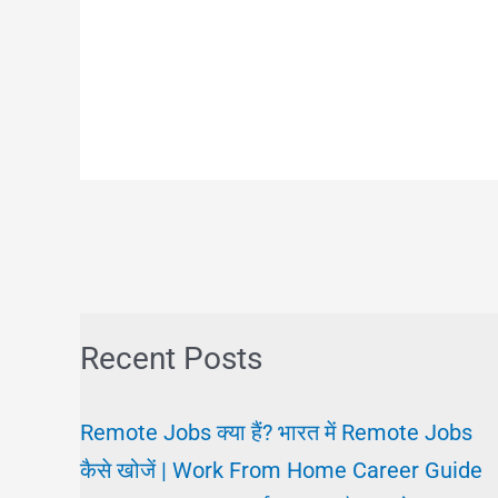
Recent Posts
Remote Jobs क्या हैं? भारत में Remote Jobs
कैसे खोजें | Work From Home Career Guide