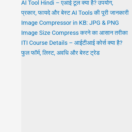
AI Tool Hindi – एआई टूल क्या है? उपयोग,
प्रकार, फायदे और बेस्ट AI Tools की पूरी जानकारी
Image Compressor in KB: JPG & PNG
Image Size Compress करने का आसान तरीका
ITI Course Details – आईटीआई कोर्स क्या है?
फुल फॉर्म, लिस्ट, अवधि और बेस्ट ट्रेड