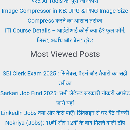
बेस्ट AI Tools की पूरी जानकारी
उपाय
Image Compressor in KB: JPG & PNG Image Size
Compress करने का आसान तरीका
ITI Course Details – आईटीआई कोर्स क्या है? फुल फॉर्म,
लिस्ट, अवधि और बेस्ट ट्रेड
Most Viewed Posts
SBI Clerk Exam 2025 : सिलेबस, पैटर्न और तैयारी का सही
तरीका
Sarkari Job Find 2025: सभी लेटेस्ट सरकारी नौकरी अपडेट
जाने यहां
LinkedIn Jobs क्या और कैसे पाएँ? लिंक्डइन से घर बैठे नौकरी
Nokriya (Jobs): 10वीं और 12वीं के बाद मिलने वाली टॉप