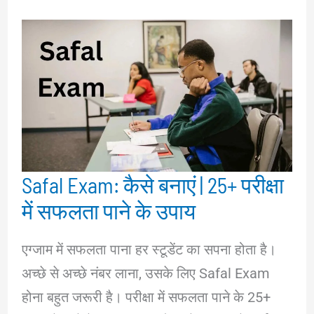
Safal Exam: कैसे बनाएं | 25+ परीक्षा
में सफलता पाने के उपाय
एग्जाम में सफलता पाना हर स्टूडेंट का सपना होता है।
अच्छे से अच्छे नंबर लाना, उसके लिए Safal Exam
होना बहुत जरूरी है। परीक्षा में सफलता पाने के 25+