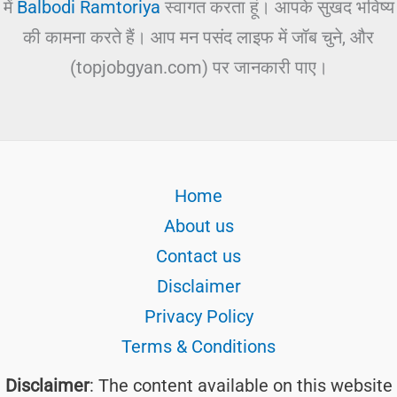
में
Balbodi Ramtoriya
स्वागत करता हूं। आपके सुखद भविष्य
की कामना करते हैं। आप मन पसंद लाइफ में जॉब चुने, और
(topjobgyan.com) पर जानकारी पाए।
Home
About us
Contact us
Disclaimer
Privacy Policy
Terms & Conditions
Disclaimer
: The content available on this website