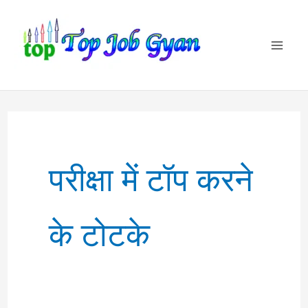
Skip
to
content
परीक्षा में टॉप करने
के टोटके