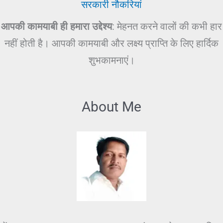
सरकारी नौकरियां
आपकी कामयाबी ही हमारा उद्देश्य
: मेहनत करने वालों की कभी हार
नहीं होती है। आपकी कामयाबी और लक्ष्य प्राप्ति के लिए हार्दिक
शुभकामनाएं।
About Me