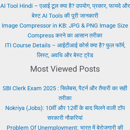
में
AI Tool Hindi – एआई टूल क्या है? उपयोग, प्रकार, फायदे और
नौकरी
बेस्ट AI Tools की पूरी जानकारी
पाने
Image Compressor in KB: JPG & PNG Image Size
का
Compress करने का आसान तरीका
तारिका
ITI Course Details – आईटीआई कोर्स क्या है? फुल फॉर्म,
लिस्ट, अवधि और बेस्ट ट्रेड
Most Viewed Posts
SBI Clerk Exam 2025 : सिलेबस, पैटर्न और तैयारी का सही
तरीका
Nokriya (Jobs): 10वीं और 12वीं के बाद मिलने वाली टॉप
सरकारी नौकरियां
Problem Of Unemployment: भारत में बेरोजगारी की