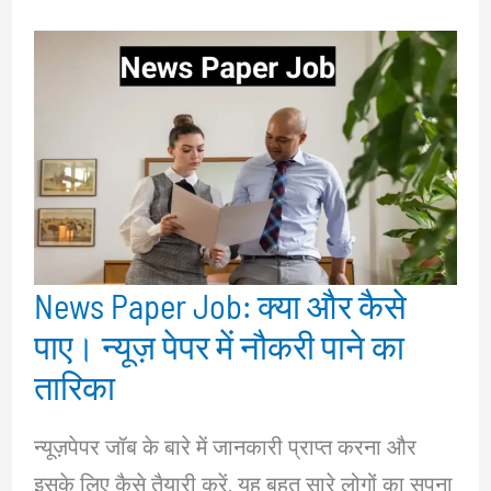
News Paper Job: क्या और कैसे
पाए। न्यूज़ पेपर में नौकरी पाने का
तारिका
न्यूज़पेपर जॉब के बारे में जानकारी प्राप्त करना और
इसके लिए कैसे तैयारी करें, यह बहुत सारे लोगों का सपना