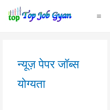
Skip
to
content
न्यूज़ पेपर जॉब्स
योग्यता