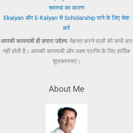
समस्या का कारण
Ekalyan और E-Kalyan से Scholarship पाने के लिए चेक
करें
आपकी कामयाबी ही हमारा उद्देश्य
: मेहनत करने वालों की कभी हार
नहीं होती है। आपकी कामयाबी और लक्ष्य प्राप्ति के लिए हार्दिक
शुभकामनाएं।
About Me