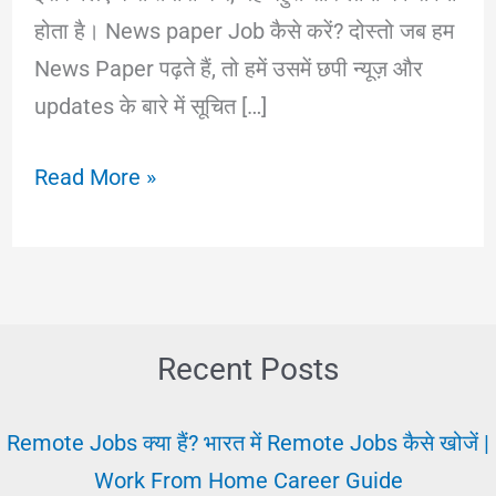
होता है। News paper Job कैसे करें? दोस्तो जब हम
News Paper पढ़ते हैं, तो हमें उसमें छपी न्यूज़ और
updates के बारे में सूचित […]
News
Read More »
Paper
Job:
क्या
और
कैसे
Recent Posts
पाए।
न्यूज़
Remote Jobs क्या हैं? भारत में Remote Jobs कैसे खोजें |
पेपर
Work From Home Career Guide