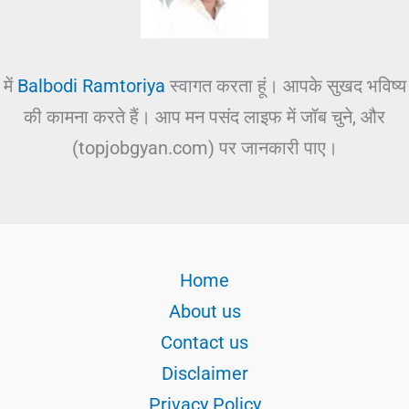
में
Balbodi Ramtoriya
स्वागत करता हूं। आपके सुखद भविष्य
की कामना करते हैं। आप मन पसंद लाइफ में जॉब चुने, और
(topjobgyan.com) पर जानकारी पाए।
Home
About us
Contact us
Disclaimer
Privacy Policy