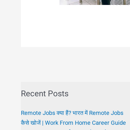
Recent Posts
Remote Jobs क्या हैं? भारत में Remote Jobs
कैसे खोजें | Work From Home Career Guide