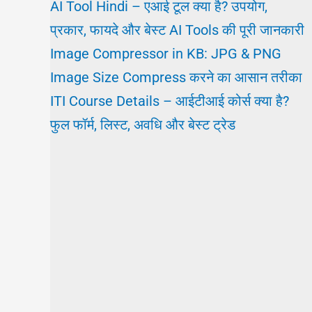
AI Tool Hindi – एआई टूल क्या है? उपयोग,
प्रकार, फायदे और बेस्ट AI Tools की पूरी जानकारी
Image Compressor in KB: JPG & PNG
Image Size Compress करने का आसान तरीका
ITI Course Details – आईटीआई कोर्स क्या है?
फुल फॉर्म, लिस्ट, अवधि और बेस्ट ट्रेड