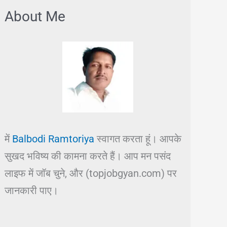
About Me
में
Balbodi Ramtoriya
स्वागत करता हूं। आपके
सुखद भविष्य की कामना करते हैं। आप मन पसंद
लाइफ में जॉब चुने, और (topjobgyan.com) पर
जानकारी पाए।