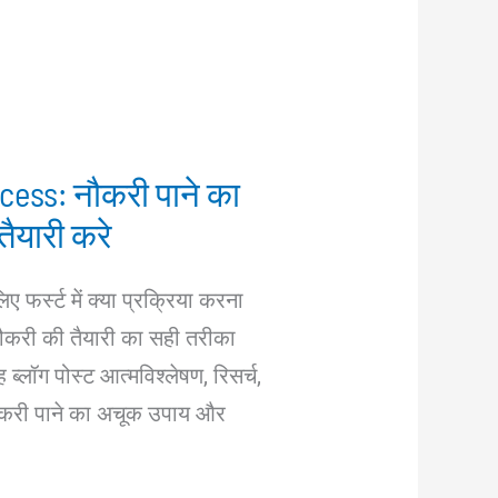
cess: नौकरी पाने का
तैयारी करे
 फर्स्ट में क्या प्रक्रिया करना
ौकरी की तैयारी का सही तरीका
्लॉग पोस्ट आत्मविश्लेषण, रिसर्च,
ौकरी पाने का अचूक उपाय और