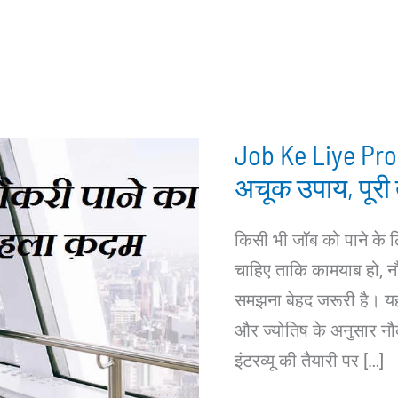
Job Ke Liye Pro
अचूक उपाय, पूरी 
किसी भी जॉब को पाने के लिए
चाहिए ताकि कामयाब हो, न
समझना बेहद जरूरी है। यह ब
और ज्योतिष के अनुसार न
इंटरव्यू की तैयारी पर […]