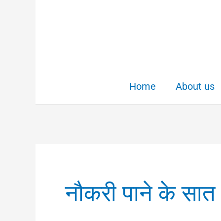
Skip
to
content
Home
About us
नौकरी पाने के सा