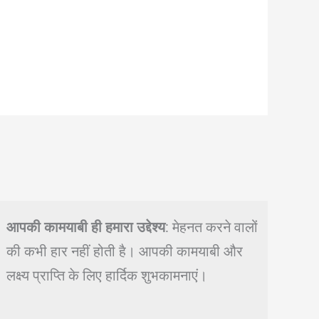
आपकी कामयाबी ही हमारा उद्देश्य
: मेहनत करने वालों
की कभी हार नहीं होती है। आपकी कामयाबी और
लक्ष्य प्राप्ति के लिए हार्दिक शुभकामनाएं।