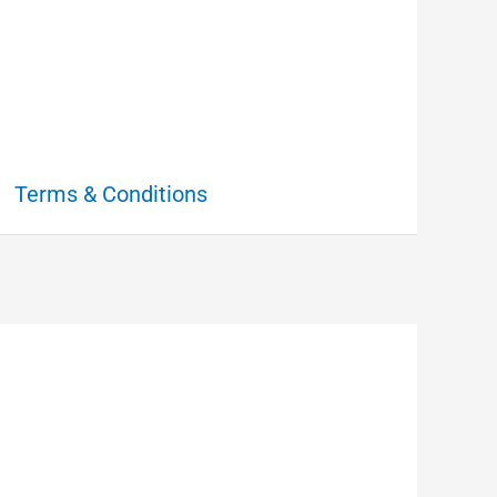
Terms & Conditions