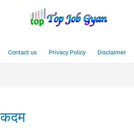
Contact us
Privacy Policy
Disclaimer
त कदम