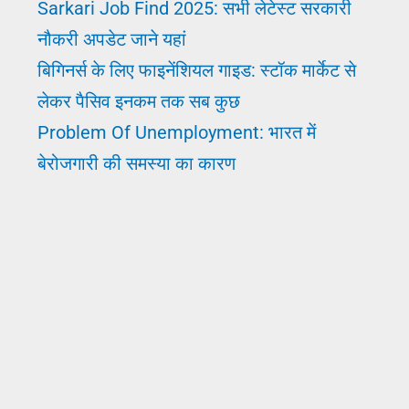
Sarkari Job Find 2025: सभी लेटेस्ट सरकारी
नौकरी अपडेट जाने यहां
बिगिनर्स के लिए फाइनेंशियल गाइड: स्टॉक मार्केट से
लेकर पैसिव इनकम तक सब कुछ
Problem Of Unemployment: भारत में
बेरोजगारी की समस्या का कारण