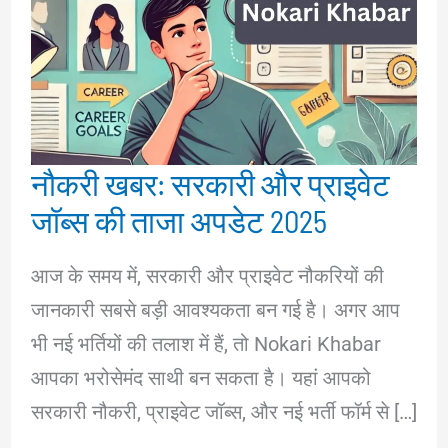
नौकरी खबर: सरकारी और प्राइवेट
जॉब्स की ताजा अपडेट 2025
आज के समय में, सरकारी और प्राइवेट नौकरियों की
जानकारी सबसे बड़ी आवश्यकता बन गई है। अगर आप
भी नई भर्तियों की तलाश में हैं, तो Nokari Khabar
आपका भरोसेमंद साथी बन सकता है। यहां आपको
सरकारी नौकरी, प्राइवेट जॉब्स, और नई भर्ती फॉर्म से […]