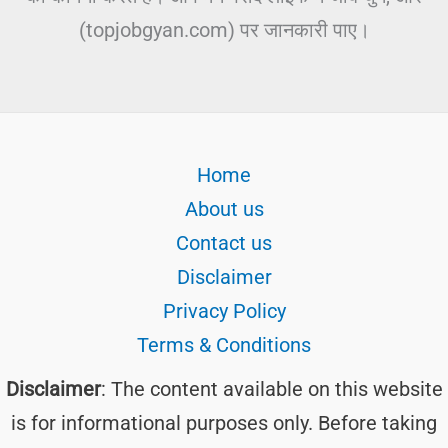
(topjobgyan.com) पर जानकारी पाए।
Home
About us
Contact us
Disclaimer
Privacy Policy
Terms & Conditions
Disclaimer
: The content available on this website
is for informational purposes only. Before taking