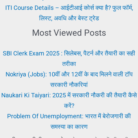
ITI Course Details – आईटीआई कोर्स क्या है? फुल फॉर्म,
लिस्ट, अवधि और बेस्ट ट्रेड
Most Viewed Posts
SBI Clerk Exam 2025 : सिलेबस, पैटर्न और तैयारी का सही
तरीका
Nokriya (Jobs): 10वीं और 12वीं के बाद मिलने वाली टॉप
सरकारी नौकरियां
Naukari Ki Taiyari: 2025 में सरकारी नौकरी की तैयारी कैसे
करें?
Problem Of Unemployment: भारत में बेरोजगारी की
समस्या का कारण