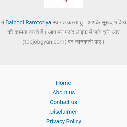
में
Balbodi Ramtoriya
स्वागत करता हूं। आपके सुखद भविष्य
की कामना करते हैं। आप मन पसंद लाइफ में जॉब चुने, और
(topjobgyan.com) पर जानकारी पाए।
Home
About us
Contact us
Disclaimer
Privacy Policy