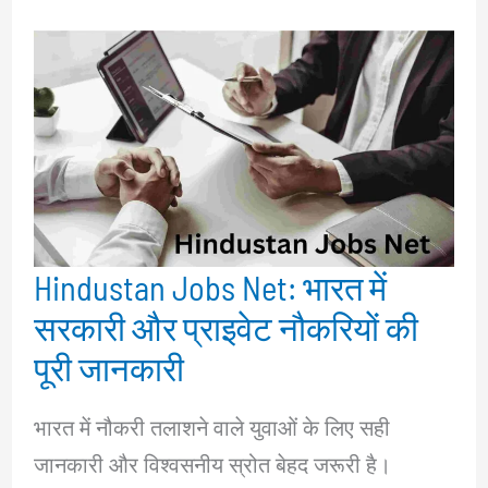
Hindustan Jobs Net: भारत में
सरकारी और प्राइवेट नौकरियों की
पूरी जानकारी
भारत में नौकरी तलाशने वाले युवाओं के लिए सही
जानकारी और विश्वसनीय स्रोत बेहद जरूरी है।