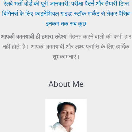
रेलवे भर्ती बोर्ड की पूरी जानकारी: परीक्षा पैटर्न और तैयारी टिप्स
बिगिनर्स के लिए फाइनेंशियल गाइड: स्टॉक मार्केट से लेकर पैसिव
इनकम तक सब कुछ
आपकी कामयाबी ही हमारा उद्देश्य
: मेहनत करने वालों की कभी हार
नहीं होती है। आपकी कामयाबी और लक्ष्य प्राप्ति के लिए हार्दिक
शुभकामनाएं।
About Me