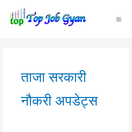
Skip
to
content
ताजा सरकारी
नौकरी अपडेट्स