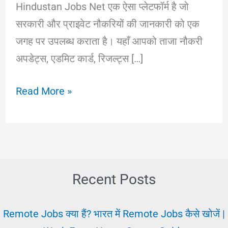
Hindustan Jobs Net एक ऐसा प्लेटफॉर्म है जो
सरकारी और प्राइवेट नौकरियों की जानकारी को एक
जगह पर उपलब्ध कराता है। यहाँ आपको ताजा नौकरी
अपडेट्स, एडमिट कार्ड, रिजल्ट्स […]
Hindustan
Read More »
Jobs
Net:
भारत
में
सरकारी
Recent Posts
और
प्राइवेट
Remote Jobs क्या हैं? भारत में Remote Jobs कैसे खोजें |