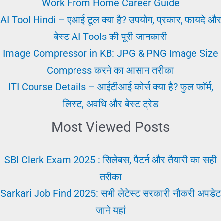
नौकरियों
Work From Home Career Guide
की
AI Tool Hindi – एआई टूल क्या है? उपयोग, प्रकार, फायदे और
पूरी
बेस्ट AI Tools की पूरी जानकारी
जानकारी
Image Compressor in KB: JPG & PNG Image Size
Compress करने का आसान तरीका
ITI Course Details – आईटीआई कोर्स क्या है? फुल फॉर्म,
लिस्ट, अवधि और बेस्ट ट्रेड
Most Viewed Posts
SBI Clerk Exam 2025 : सिलेबस, पैटर्न और तैयारी का सही
तरीका
Sarkari Job Find 2025: सभी लेटेस्ट सरकारी नौकरी अपडेट
जाने यहां