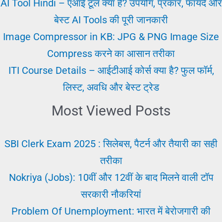
जानिए
AI Tool Hindi – एआई टूल क्या है? उपयोग, प्रकार, फायदे और
आसान
बेस्ट AI Tools की पूरी जानकारी
भाषा
Image Compressor in KB: JPG & PNG Image Size
में
Compress करने का आसान तरीका
ITI Course Details – आईटीआई कोर्स क्या है? फुल फॉर्म,
लिस्ट, अवधि और बेस्ट ट्रेड
Most Viewed Posts
SBI Clerk Exam 2025 : सिलेबस, पैटर्न और तैयारी का सही
तरीका
Nokriya (Jobs): 10वीं और 12वीं के बाद मिलने वाली टॉप
सरकारी नौकरियां
Problem Of Unemployment: भारत में बेरोजगारी की