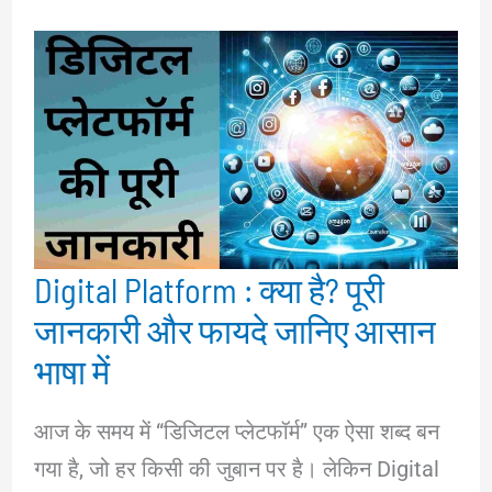
Digital Platform : क्या है? पूरी
जानकारी और फायदे जानिए आसान
भाषा में
आज के समय में “डिजिटल प्लेटफॉर्म” एक ऐसा शब्द बन
गया है, जो हर किसी की जुबान पर है। लेकिन Digital