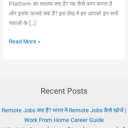
Platform का मतलब क्या है? यह कैसे काम करता है
और इसके फायदे क्या हैं? इस लेख में हम आपको इन सभी
सवालों के […]
Digital
Read More »
Platform
:
क्या
है?
पूरी
Recent Posts
जानकारी
और
Remote Jobs क्या हैं? भारत में Remote Jobs कैसे खोजें |
फायदे
Work From Home Career Guide