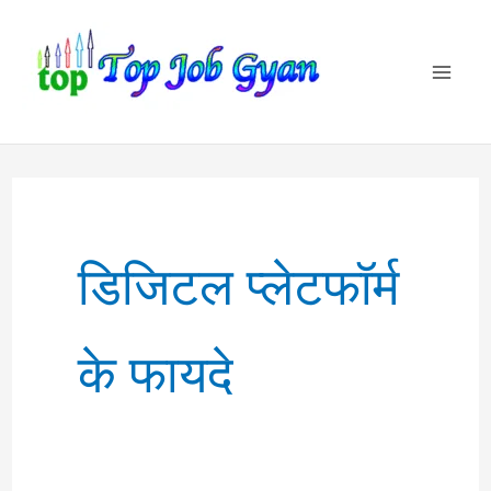
Skip
to
content
डिजिटल प्लेटफॉर्म
के फायदे