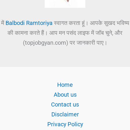
में
Balbodi Ramtoriya
स्वागत करता हूं। आपके सुखद भविष्य
की कामना करते हैं। आप मन पसंद लाइफ में जॉब चुने, और
(topjobgyan.com) पर जानकारी पाए।
Home
About us
Contact us
Disclaimer
Privacy Policy