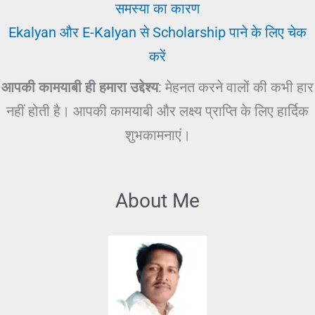
समस्या का कारण
Ekalyan और E-Kalyan से Scholarship पाने के लिए चेक
करें
आपकी कामयाबी ही हमारा उद्देश्य
: मेहनत करने वालों की कभी हार
नहीं होती है। आपकी कामयाबी और लक्ष्य प्राप्ति के लिए हार्दिक
शुभकामनाएं।
About Me