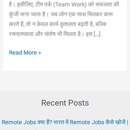
है। इसीलिए, टीम वर्क (Team Work) को सफलता की
कुंजी माना जाता है। जब लोग एक साथ मिलकर काम
करते हैं, तो न केवल कार्य कुशलता बढ़ती है, बल्कि
रचनात्मकता और संतोष भी मिलता है। इस […]
टीम
Read More »
वर्क:
सफलता
की
कुंजी
और
Recent Posts
इसे
अपनाने
Remote Jobs क्या हैं? भारत में Remote Jobs कैसे खोजें |