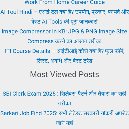
के
Work From Home Career Guide
टिप्स
AI Tool Hindi – एआई टूल क्या है? उपयोग, प्रकार, फायदे और
बेस्ट AI Tools की पूरी जानकारी
Image Compressor in KB: JPG & PNG Image Size
Compress करने का आसान तरीका
ITI Course Details – आईटीआई कोर्स क्या है? फुल फॉर्म,
लिस्ट, अवधि और बेस्ट ट्रेड
Most Viewed Posts
SBI Clerk Exam 2025 : सिलेबस, पैटर्न और तैयारी का सही
तरीका
Sarkari Job Find 2025: सभी लेटेस्ट सरकारी नौकरी अपडेट
जाने यहां