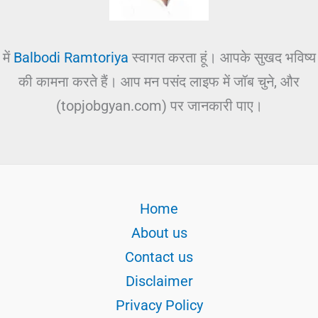
में
Balbodi Ramtoriya
स्वागत करता हूं। आपके सुखद भविष्य
की कामना करते हैं। आप मन पसंद लाइफ में जॉब चुने, और
(topjobgyan.com) पर जानकारी पाए।
Home
About us
Contact us
Disclaimer
Privacy Policy