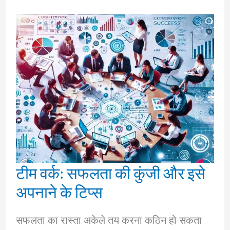
टीम वर्क: सफलता की कुंजी और इसे
अपनाने के टिप्स
सफलता का रास्ता अकेले तय करना कठिन हो सकता