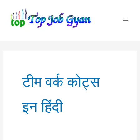
Skip
to
content
टीम वर्क कोट्स
इन हिंदी