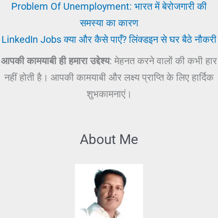
Problem Of Unemployment: भारत में बेरोजगारी की
समस्या का कारण
LinkedIn Jobs क्या और कैसे पाएँ? लिंक्डइन से घर बैठे नौकरी
आपकी कामयाबी ही हमारा उद्देश्य
: मेहनत करने वालों की कभी हार
नहीं होती है। आपकी कामयाबी और लक्ष्य प्राप्ति के लिए हार्दिक
शुभकामनाएं।
About Me