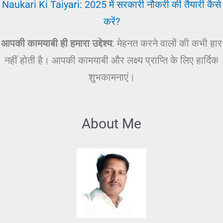
Naukari Ki Taiyari: 2025 में सरकारी नौकरी की तैयारी कैसे
करें?
आपकी कामयाबी ही हमारा उद्देश्य
: मेहनत करने वालों की कभी हार
नहीं होती है। आपकी कामयाबी और लक्ष्य प्राप्ति के लिए हार्दिक
शुभकामनाएं।
About Me