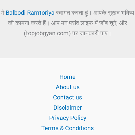
में
Balbodi Ramtoriya
स्वागत करता हूं। आपके सुखद भविष्य
की कामना करते हैं। आप मन पसंद लाइफ में जॉब चुने, और
(topjobgyan.com) पर जानकारी पाए।
Home
About us
Contact us
Disclaimer
Privacy Policy
Terms & Conditions