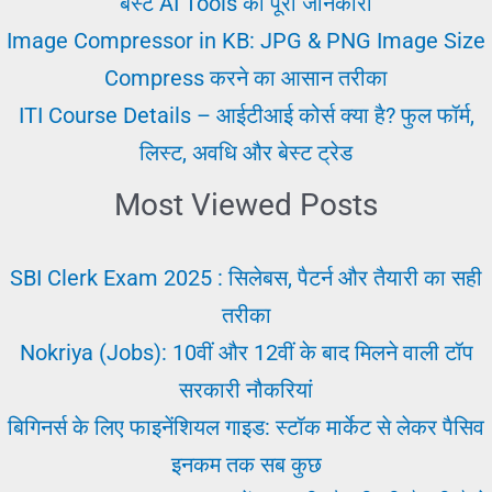
बेस्ट AI Tools की पूरी जानकारी
करे
Image Compressor in KB: JPG & PNG Image Size
Compress करने का आसान तरीका
ITI Course Details – आईटीआई कोर्स क्या है? फुल फॉर्म,
लिस्ट, अवधि और बेस्ट ट्रेड
Most Viewed Posts
SBI Clerk Exam 2025 : सिलेबस, पैटर्न और तैयारी का सही
तरीका
Nokriya (Jobs): 10वीं और 12वीं के बाद मिलने वाली टॉप
सरकारी नौकरियां
बिगिनर्स के लिए फाइनेंशियल गाइड: स्टॉक मार्केट से लेकर पैसिव
इनकम तक सब कुछ