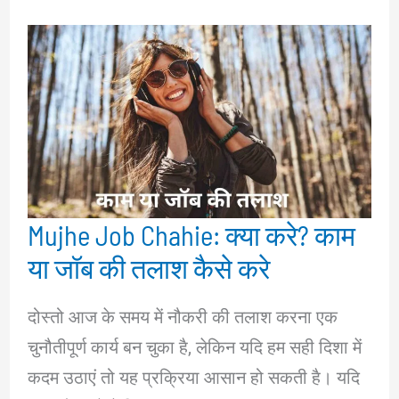
Mujhe Job Chahie: क्या करे? काम
या जॉब की तलाश कैसे करे
दोस्तो आज के समय में नौकरी की तलाश करना एक
चुनौतीपूर्ण कार्य बन चुका है, लेकिन यदि हम सही दिशा में
कदम उठाएं तो यह प्रक्रिया आसान हो सकती है। यदि