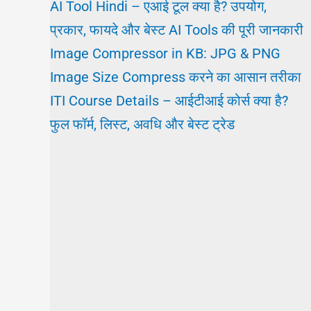
AI Tool Hindi – एआई टूल क्या है? उपयोग,
प्रकार, फायदे और बेस्ट AI Tools की पूरी जानकारी
Image Compressor in KB: JPG & PNG
Image Size Compress करने का आसान तरीका
ITI Course Details – आईटीआई कोर्स क्या है?
फुल फॉर्म, लिस्ट, अवधि और बेस्ट ट्रेड