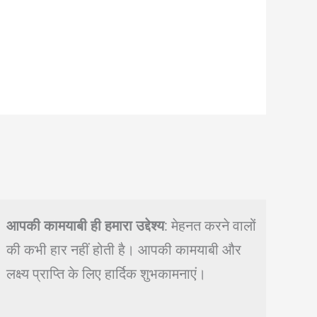
आपकी कामयाबी ही हमारा उद्देश्य
: मेहनत करने वालों
की कभी हार नहीं होती है। आपकी कामयाबी और
लक्ष्य प्राप्ति के लिए हार्दिक शुभकामनाएं।