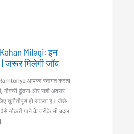
 Kahan Milegi: इन
 | जरूर मिलेगी जॉब
 Ramtoriya आपका स्वागत करता
में, नौकरी ढूंढना और सही अवसर
िए चुनौतीपूर्ण हो सकता है। जैसे-
-वैसे नौकरी पाने के तरीके भी बदल
]