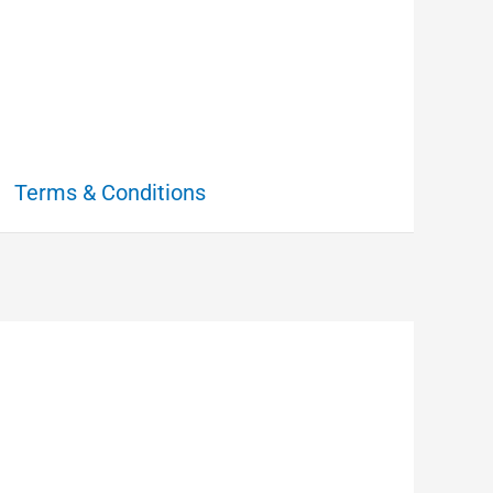
Terms & Conditions