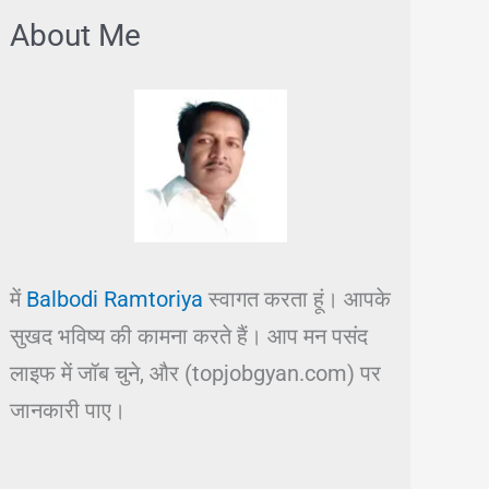
About Me
में
Balbodi Ramtoriya
स्वागत करता हूं। आपके
सुखद भविष्य की कामना करते हैं। आप मन पसंद
लाइफ में जॉब चुने, और (topjobgyan.com) पर
जानकारी पाए।