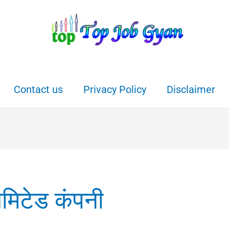
Contact us
Privacy Policy
Disclaimer
िमिटेड कंपनी