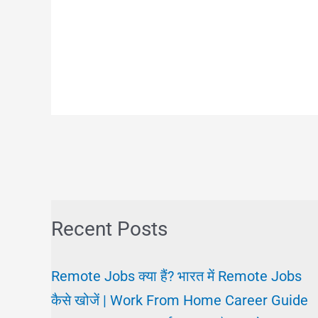
Recent Posts
Remote Jobs क्या हैं? भारत में Remote Jobs
कैसे खोजें | Work From Home Career Guide