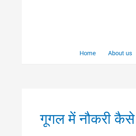
Skip
to
content
Home
About us
गूगल में नौकरी कैसे ढ