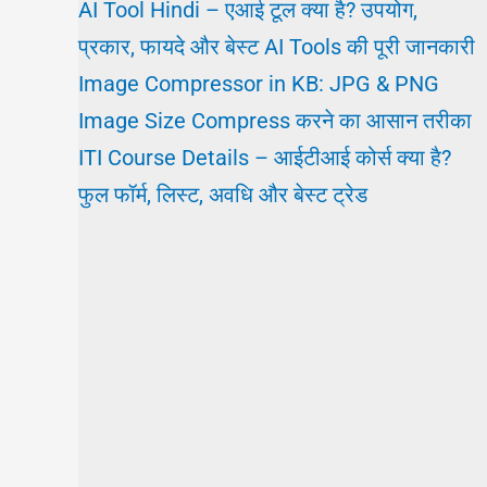
AI Tool Hindi – एआई टूल क्या है? उपयोग,
प्रकार, फायदे और बेस्ट AI Tools की पूरी जानकारी
Image Compressor in KB: JPG & PNG
Image Size Compress करने का आसान तरीका
ITI Course Details – आईटीआई कोर्स क्या है?
फुल फॉर्म, लिस्ट, अवधि और बेस्ट ट्रेड