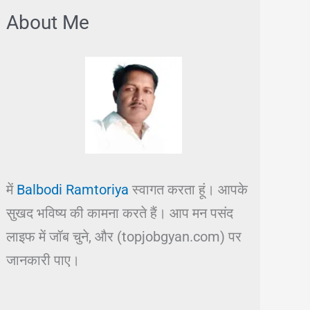
About Me
में
Balbodi Ramtoriya
स्वागत करता हूं। आपके
सुखद भविष्य की कामना करते हैं। आप मन पसंद
लाइफ में जॉब चुने, और (topjobgyan.com) पर
जानकारी पाए।