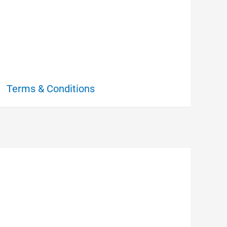
Terms & Conditions