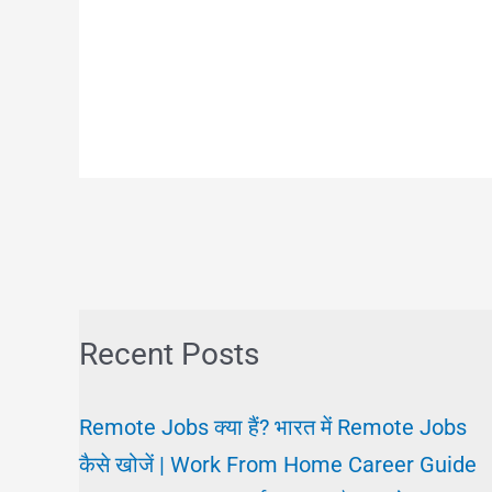
Recent Posts
Remote Jobs क्या हैं? भारत में Remote Jobs
कैसे खोजें | Work From Home Career Guide