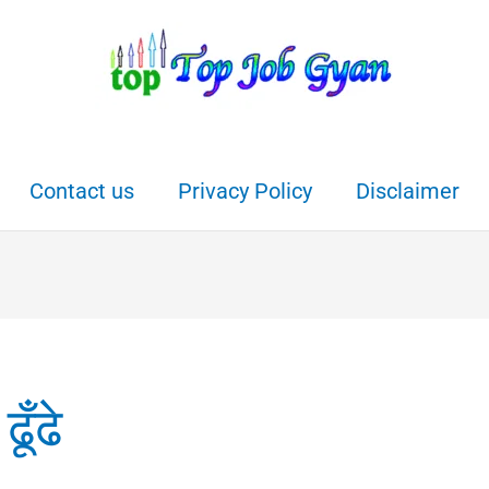
Contact us
Privacy Policy
Disclaimer
ूँढे