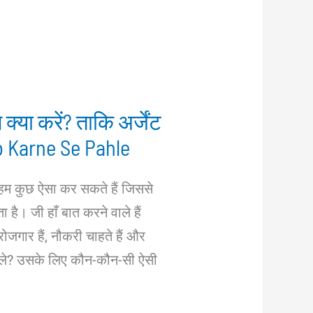
क्या करें? ताकि अर्जेंट
b Karne Se Pahle
 कुछ ऐसा कर सकते हैं जिससे
ै। जी हाँ बात करने वाले हैं
रोजगार हैं, नौकरी चाहते हैं और
 मिले? उसके लिए कौन-कौन-सी ऐसी