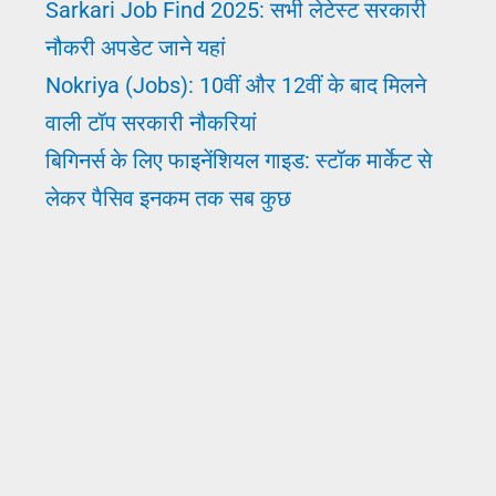
Sarkari Job Find 2025: सभी लेटेस्ट सरकारी
Pahle
नौकरी अपडेट जाने यहां
Nokriya (Jobs): 10वीं और 12वीं के बाद मिलने
वाली टॉप सरकारी नौकरियां
बिगिनर्स के लिए फाइनेंशियल गाइड: स्टॉक मार्केट से
लेकर पैसिव इनकम तक सब कुछ