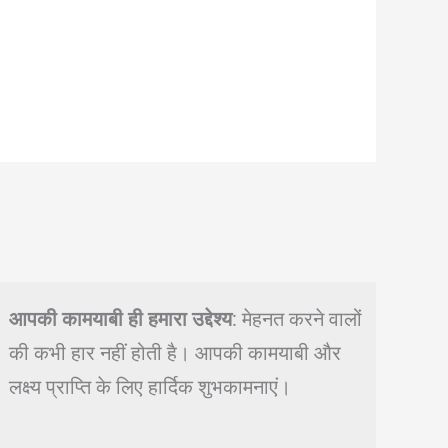
आपकी कामयाबी ही हमारा उद्देश्य
: मेहनत करने वालों
की कभी हार नहीं होती है। आपकी कामयाबी और
लक्ष्य प्राप्ति के लिए हार्दिक शुभकामनाएं।