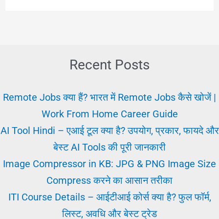
क्या
और
इसके
लाभ
Recent Posts
कैसे
देखें?
Remote Jobs क्या हैं? भारत में Remote Jobs कैसे खोजें |
Work From Home Career Guide
AI Tool Hindi – एआई टूल क्या है? उपयोग, प्रकार, फायदे और
बेस्ट AI Tools की पूरी जानकारी
Image Compressor in KB: JPG & PNG Image Size
Compress करने का आसान तरीका
ITI Course Details – आईटीआई कोर्स क्या है? फुल फॉर्म,
लिस्ट, अवधि और बेस्ट ट्रेड