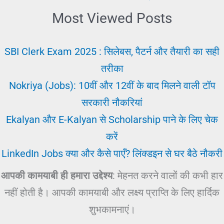
Most Viewed Posts
SBI Clerk Exam 2025 : सिलेबस, पैटर्न और तैयारी का सही
तरीका
Nokriya (Jobs): 10वीं और 12वीं के बाद मिलने वाली टॉप
सरकारी नौकरियां
Ekalyan और E-Kalyan से Scholarship पाने के लिए चेक
करें
LinkedIn Jobs क्या और कैसे पाएँ? लिंक्डइन से घर बैठे नौकरी
आपकी कामयाबी ही हमारा उद्देश्य
: मेहनत करने वालों की कभी हार
नहीं होती है। आपकी कामयाबी और लक्ष्य प्राप्ति के लिए हार्दिक
शुभकामनाएं।