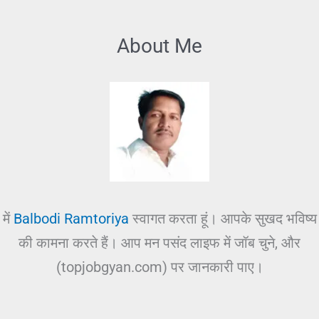
About Me
में
Balbodi Ramtoriya
स्वागत करता हूं। आपके सुखद भविष्य
की कामना करते हैं। आप मन पसंद लाइफ में जॉब चुने, और
(topjobgyan.com) पर जानकारी पाए।