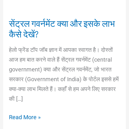
सेंट्रल गवर्नमेंट क्या और इसके लाभ
कैसे देखें?
हेलो फ्रेंड टॉप जॉब ज्ञान में आपका स्वागत है। दोस्तों
आज हम बात करने वाले हैं सेंट्रल गवर्नमेंट (central
government) क्या और सेंट्रल गवर्नमेंट, जो भारत
सरकार (Government of India) के पोर्टल इससे हमें
क्या-क्या लाभ मिलते हैं। कहाँ से हम अपने लिए सरकार
की […]
सेंट्रल
Read More »
गवर्नमेंट