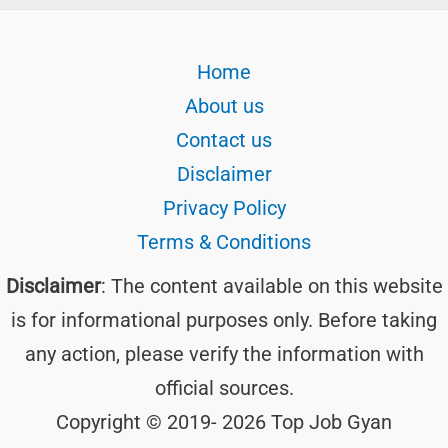
Home
About us
Contact us
Disclaimer
Privacy Policy
Terms & Conditions
Disclaimer
: The content available on this website
is for informational purposes only. Before taking
any action, please verify the information with
official sources.
Copyright © 2019- 2026 Top Job Gyan