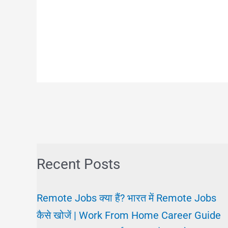
Recent Posts
Remote Jobs क्या हैं? भारत में Remote Jobs
कैसे खोजें | Work From Home Career Guide