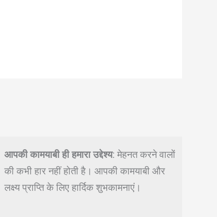
आपकी कामयाबी ही हमारा उद्देश्य
: मेहनत करने वालों
की कभी हार नहीं होती है। आपकी कामयाबी और
लक्ष्य प्राप्ति के लिए हार्दिक शुभकामनाएं।