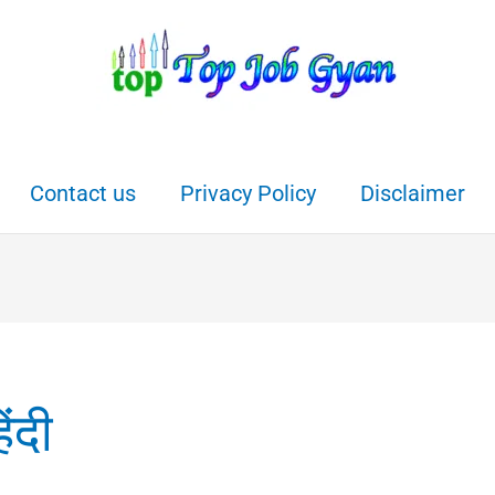
Contact us
Privacy Policy
Disclaimer
ंदी