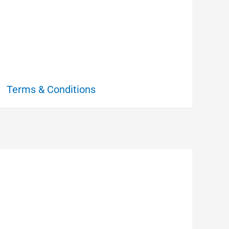
Terms & Conditions