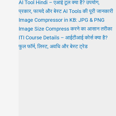
AI Tool Hindi – एआई टूल क्या है? उपयोग,
प्रकार, फायदे और बेस्ट AI Tools की पूरी जानकारी
Image Compressor in KB: JPG & PNG
Image Size Compress करने का आसान तरीका
ITI Course Details – आईटीआई कोर्स क्या है?
फुल फॉर्म, लिस्ट, अवधि और बेस्ट ट्रेड