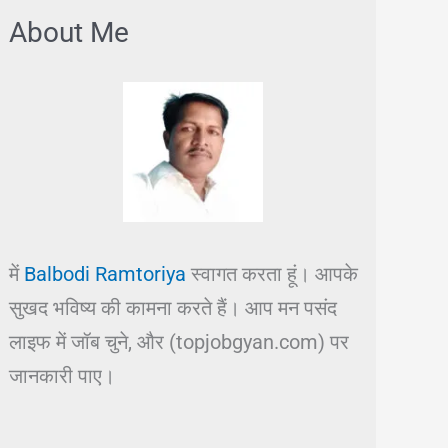
About Me
में
Balbodi Ramtoriya
स्वागत करता हूं। आपके
सुखद भविष्य की कामना करते हैं। आप मन पसंद
लाइफ में जॉब चुने, और (topjobgyan.com) पर
जानकारी पाए।