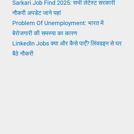
Sarkari Job Find 2025: सभी लेटेस्ट सरकारी
नौकरी अपडेट जाने यहां
Problem Of Unemployment: भारत में
बेरोजगारी की समस्या का कारण
LinkedIn Jobs क्या और कैसे पाएँ? लिंक्डइन से घर
बैठे नौकरी