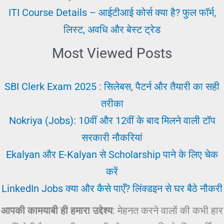
ITI Course Details – आईटीआई कोर्स क्या है? फुल फॉर्म,
लिस्ट, अवधि और बेस्ट ट्रेड
Most Viewed Posts
SBI Clerk Exam 2025 : सिलेबस, पैटर्न और तैयारी का सही
तरीका
Nokriya (Jobs): 10वीं और 12वीं के बाद मिलने वाली टॉप
सरकारी नौकरियां
Ekalyan और E-Kalyan से Scholarship पाने के लिए चेक
करें
LinkedIn Jobs क्या और कैसे पाएँ? लिंक्डइन से घर बैठे नौकरी
आपकी कामयाबी ही हमारा उद्देश्य
: मेहनत करने वालों की कभी हार