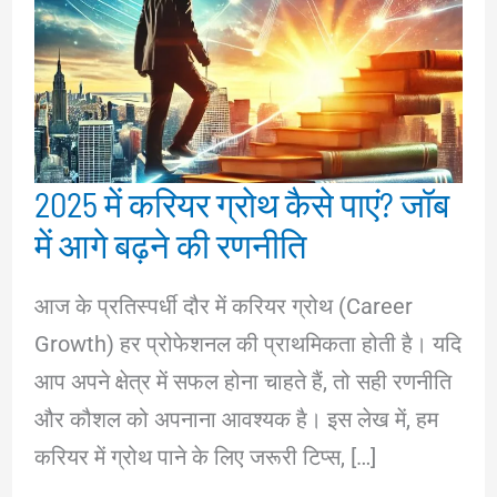
2025 में करियर ग्रोथ कैसे पाएं? जॉब
में आगे बढ़ने की रणनीति
आज के प्रतिस्पर्धी दौर में करियर ग्रोथ (Career
Growth) हर प्रोफेशनल की प्राथमिकता होती है। यदि
आप अपने क्षेत्र में सफल होना चाहते हैं, तो सही रणनीति
और कौशल को अपनाना आवश्यक है। इस लेख में, हम
करियर में ग्रोथ पाने के लिए जरूरी टिप्स, […]