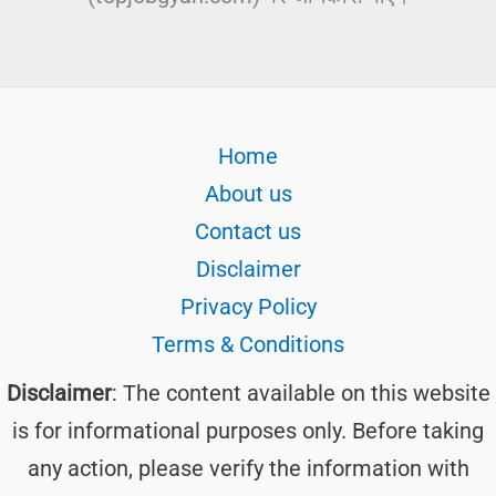
Home
About us
Contact us
Disclaimer
Privacy Policy
Terms & Conditions
Disclaimer
: The content available on this website
is for informational purposes only. Before taking
any action, please verify the information with