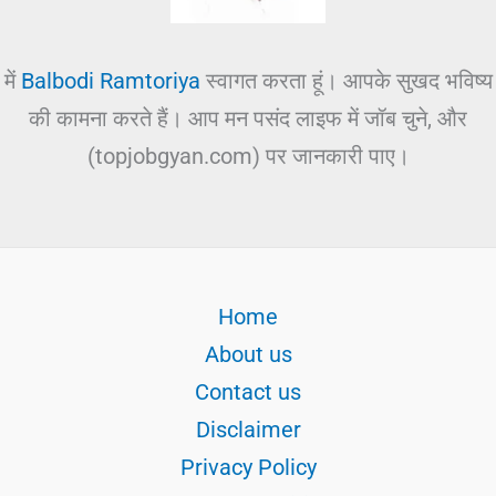
में
Balbodi Ramtoriya
स्वागत करता हूं। आपके सुखद भविष्य
की कामना करते हैं। आप मन पसंद लाइफ में जॉब चुने, और
(topjobgyan.com) पर जानकारी पाए।
Home
About us
Contact us
Disclaimer
Privacy Policy