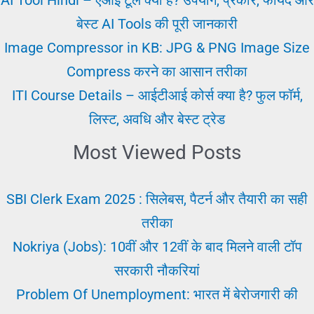
बेस्ट AI Tools की पूरी जानकारी
Image Compressor in KB: JPG & PNG Image Size
Compress करने का आसान तरीका
ITI Course Details – आईटीआई कोर्स क्या है? फुल फॉर्म,
लिस्ट, अवधि और बेस्ट ट्रेड
Most Viewed Posts
SBI Clerk Exam 2025 : सिलेबस, पैटर्न और तैयारी का सही
तरीका
Nokriya (Jobs): 10वीं और 12वीं के बाद मिलने वाली टॉप
सरकारी नौकरियां
Problem Of Unemployment: भारत में बेरोजगारी की