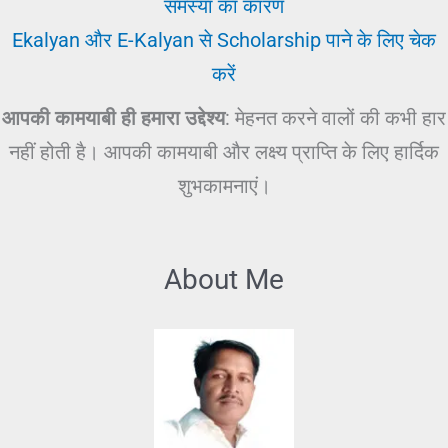
समस्या का कारण
Ekalyan और E-Kalyan से Scholarship पाने के लिए चेक
करें
आपकी कामयाबी ही हमारा उद्देश्य
: मेहनत करने वालों की कभी हार
नहीं होती है। आपकी कामयाबी और लक्ष्य प्राप्ति के लिए हार्दिक
शुभकामनाएं।
About Me