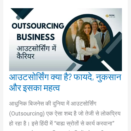
आउटसोर्सिंग क्या है? फायदे, नुकसान
और इसका महत्व
आधुनिक बिजनेस की दुनिया में आउटसोर्सिंग
(Outsourcing) एक ऐसा शब्द है जो तेजी से लोकप्रिय
हो रहा है। इसे हिंदी में “बाह्य स्रोतों से कार्य करवाना”