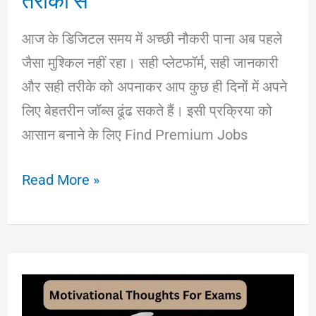
आज के डिजिटल समय में अच्छी नौकरी पाना अब पहले
जैसा मुश्किल नहीं रहा। सही प्लेटफॉर्म, सही जानकारी
और सही तरीके को अपनाकर आप कुछ ही दिनों में अपने
लिए बेहतरीन जॉब्स ढूंढ सकते हैं। इसी प्रक्रिया को
आसान बनाने के लिए Find Premium Jobs
Seventhway
Read More »
–
Find
Premium
Jobs
Now: