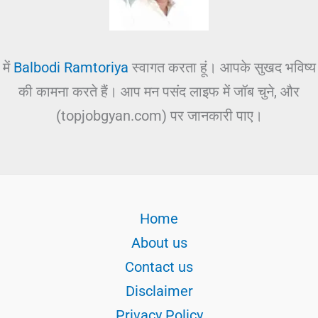
में
Balbodi Ramtoriya
स्वागत करता हूं। आपके सुखद भविष्य
की कामना करते हैं। आप मन पसंद लाइफ में जॉब चुने, और
(topjobgyan.com) पर जानकारी पाए।
Home
About us
Contact us
Disclaimer
Privacy Policy