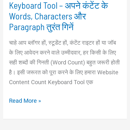
Keyboard Tool – अपने कंटेंट के
PDF
Words, Characters और
Paragraph तुरंत गिनें
चाहे आप ब्लॉगर हों, स्टूडेंट हों, कंटेंट राइटर हों या जॉब
के लिए आवेदन करने वाले उम्मीदवार, हर किसी के लिए
सही शब्दों की गिनती (Word Count) बहुत जरूरी होती
है। इसी जरूरत को पूरा करने के लिए हमारा Website
Content Count Keyboard Tool एक
Website
Read More »
Content
Count