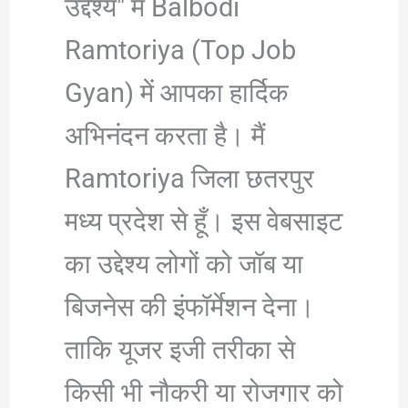
उद्देश्य" में Balbodi
Ramtoriya (Top Job
Gyan) में आपका हार्दिक
अभिनंदन करता है। मैं
Ramtoriya जिला छतरपुर
मध्य प्रदेश से हूँ। इस वेबसाइट
का उद्देश्य लोगों को जॉब या
बिजनेस की इंफॉर्मेशन देना।
ताकि यूजर इजी तरीका से
किसी भी नौकरी या रोजगार को