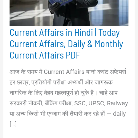
Current Affairs in Hindi | Today
Current Affairs, Daily & Monthly
Current Affairs PDF
आज के समय में Current Affairs यानी करंट अफेयर्स
हर छात्र, प्रतियोगी परीक्षा अभ्यर्थी और जागरूक
नागरिक के लिए बेहद महत्वपूर्ण हो चुके हैं। चाहे आप
सरकारी नौकरी, बैंकिंग परीक्षा, SSC, UPSC, Railway
या अन्य किसी भी एग्जाम की तैयारी कर रहे हों — daily
[…]