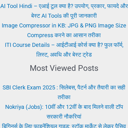
AI Tool Hindi – एआई टूल क्या है? उपयोग, प्रकार, फायदे और
बेस्ट AI Tools की पूरी जानकारी
Image Compressor in KB: JPG & PNG Image Size
Compress करने का आसान तरीका
ITI Course Details – आईटीआई कोर्स क्या है? फुल फॉर्म,
लिस्ट, अवधि और बेस्ट ट्रेड
Most Viewed Posts
SBI Clerk Exam 2025 : सिलेबस, पैटर्न और तैयारी का सही
तरीका
Nokriya (Jobs): 10वीं और 12वीं के बाद मिलने वाली टॉप
सरकारी नौकरियां
बिगिनर्स के लिए फाइनेंशियल गाइड: स्टॉक मार्केट से लेकर पैसिव