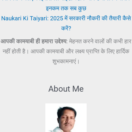
इनकम तक सब कुछ
Naukari Ki Taiyari: 2025 में सरकारी नौकरी की तैयारी कैसे
करें?
आपकी कामयाबी ही हमारा उद्देश्य
: मेहनत करने वालों की कभी हार
नहीं होती है। आपकी कामयाबी और लक्ष्य प्राप्ति के लिए हार्दिक
शुभकामनाएं।
About Me