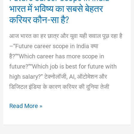
भारत में भविष्य का सबसे बेहतर
करियर कौन-सा है?
आज भारत का हर छात्र और युवा यही सवाल पूछ रहा है
–“Future career scope in India क्या
है?”“Which career has more scope in
future?”“Which job is best for future with
high salary?” टेक्नोलॉजी, AI, ऑटोमेशन और
डिजिटल इंडिया के कारण करियर की दुनिया तेजी
Future
Read More »
Career
Scope