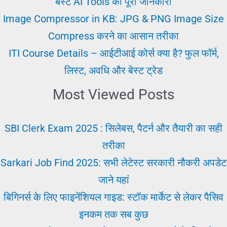
बेस्ट AI Tools की पूरी जानकारी
लिए?
Image Compressor in KB: JPG & PNG Image Size
Compress करने का आसान तरीका
ITI Course Details – आईटीआई कोर्स क्या है? फुल फॉर्म,
लिस्ट, अवधि और बेस्ट ट्रेड
Most Viewed Posts
SBI Clerk Exam 2025 : सिलेबस, पैटर्न और तैयारी का सही
तरीका
Sarkari Job Find 2025: सभी लेटेस्ट सरकारी नौकरी अपडेट
जाने यहां
बिगिनर्स के लिए फाइनेंशियल गाइड: स्टॉक मार्केट से लेकर पैसिव
इनकम तक सब कुछ