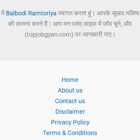
में
Balbodi Ramtoriya
स्वागत करता हूं। आपके सुखद भविष्य
की कामना करते हैं। आप मन पसंद लाइफ में जॉब चुने, और
(topjobgyan.com) पर जानकारी पाए।
Home
About us
Contact us
Disclaimer
Privacy Policy
Terms & Conditions