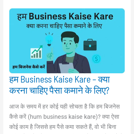
हम Business Kaise Kare – क्या
करना चाहिए पैसा कमाने के लिए?
आज के समय में हर कोई यही सोचता है कि हम बिजनेस
कैसे करें (hum business kaise kare)? क्या ऐसा
कोई काम है जिससे हम पैसे कमा सकते हैं, वो भी बिना