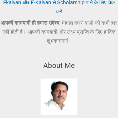
Ekalyan और E-Kalyan से Scholarship पाने के लिए चेक
करें
आपकी कामयाबी ही हमारा उद्देश्य
: मेहनत करने वालों की कभी हार
नहीं होती है। आपकी कामयाबी और लक्ष्य प्राप्ति के लिए हार्दिक
शुभकामनाएं।
About Me