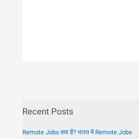
Recent Posts
Remote Jobs क्या हैं? भारत में Remote Jobs