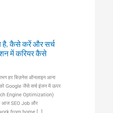
है, कैसे करें और सर्च
शन में करियर कैसे
लगभग हर बिज़नेस ऑनलाइन आना
 को Google जैसे सर्च इंजन में ऊपर
rch Engine Optimization)
 कि आज SEO Job और
work from home […]