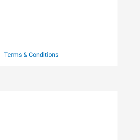
Terms & Conditions