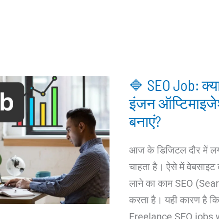
🔷 SEO Job: क्या 
इंजन ऑप्टिमाइजे
बनाएं?
आज के डिजिटल दौर में 
चाहता है। ऐसे में वेबसाइट
लाने का काम SEO (Sea
करता है। यही कारण है
Freelance SEO jobs 