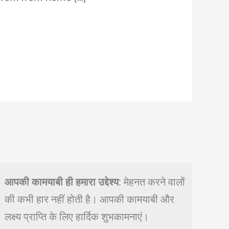
आपकी कामयाबी ही हमारा उद्देश्य
: मेहनत करने वालों
की कभी हार नहीं होती है। आपकी कामयाबी और
लक्ष्य प्राप्ति के लिए हार्दिक शुभकामनाएं।