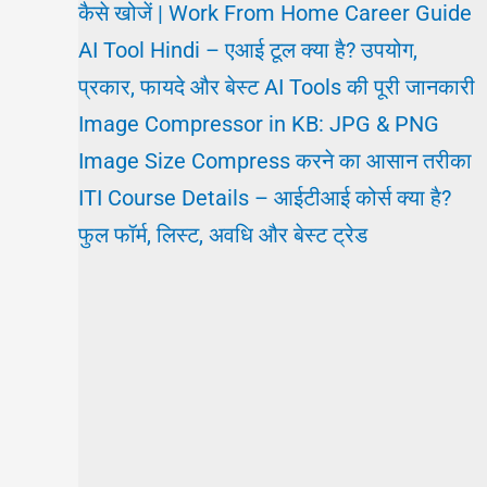
कैसे खोजें | Work From Home Career Guide
AI Tool Hindi – एआई टूल क्या है? उपयोग,
प्रकार, फायदे और बेस्ट AI Tools की पूरी जानकारी
Image Compressor in KB: JPG & PNG
Image Size Compress करने का आसान तरीका
ITI Course Details – आईटीआई कोर्स क्या है?
फुल फॉर्म, लिस्ट, अवधि और बेस्ट ट्रेड