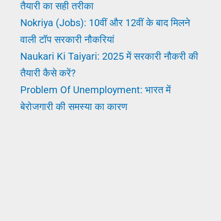
तैयारी का सही तरीका
करियर
Nokriya (Jobs): 10वीं और 12वीं के बाद मिलने
कैसे
वाली टॉप सरकारी नौकरियां
बनाएं?
Naukari Ki Taiyari: 2025 में सरकारी नौकरी की
तैयारी कैसे करें?
Problem Of Unemployment: भारत में
बेरोजगारी की समस्या का कारण