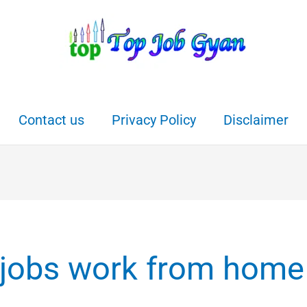
Contact us
Privacy Policy
Disclaimer
 jobs work from home