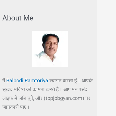
About Me
में
Balbodi Ramtoriya
स्वागत करता हूं। आपके
सुखद भविष्य की कामना करते हैं। आप मन पसंद
लाइफ में जॉब चुने, और (topjobgyan.com) पर
जानकारी पाए।