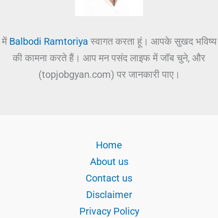
में
Balbodi Ramtoriya
स्वागत करता हूं। आपके सुखद भविष्य
की कामना करते हैं। आप मन पसंद लाइफ में जॉब चुने, और
(topjobgyan.com) पर जानकारी पाए।
Home
About us
Contact us
Disclaimer
Privacy Policy