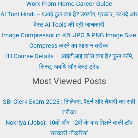
प्राप्त
Work From Home Career Guide
करें
AI Tool Hindi – एआई टूल क्या है? उपयोग, प्रकार, फायदे और
बेस्ट AI Tools की पूरी जानकारी
Image Compressor in KB: JPG & PNG Image Size
Compress करने का आसान तरीका
ITI Course Details – आईटीआई कोर्स क्या है? फुल फॉर्म,
लिस्ट, अवधि और बेस्ट ट्रेड
Most Viewed Posts
SBI Clerk Exam 2025 : सिलेबस, पैटर्न और तैयारी का सही
तरीका
Nokriya (Jobs): 10वीं और 12वीं के बाद मिलने वाली टॉप
सरकारी नौकरियां