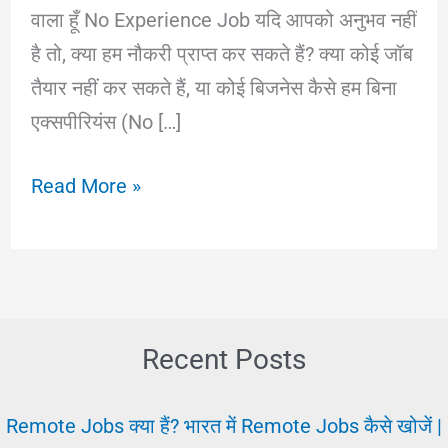
वाला हूँ No Experience Job यदि आपको अनुभव नहीं
है तो, क्या हम नौकरी प्राप्त कर सकते हैं? क्या कोई जॉब
तैयार नहीं कर सकते हैं, या कोई बिजनेस कैसे हम बिना
एक्सपीरियंस (No […]
No
Read More »
Experience
Job:
बिना
अनुभव
के
Recent Posts
नौकरी
कैसे
Remote Jobs क्या हैं? भारत में Remote Jobs कैसे खोजें |