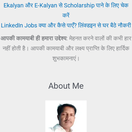
Ekalyan और E-Kalyan से Scholarship पाने के लिए चेक
करें
LinkedIn Jobs क्या और कैसे पाएँ? लिंक्डइन से घर बैठे नौकरी
आपकी कामयाबी ही हमारा उद्देश्य
: मेहनत करने वालों की कभी हार
नहीं होती है। आपकी कामयाबी और लक्ष्य प्राप्ति के लिए हार्दिक
शुभकामनाएं।
About Me