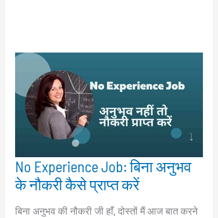
No Experience Job: बिना अनुभव
के नौकरी कैसे प्राप्त करें
बिना अनुभव की नौकरी जी हाँ, दोस्तों मैं आज बात करने