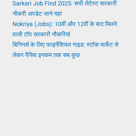
Sarkari Job Find 2025: सभी लेटेस्ट सरकारी
नौकरी अपडेट जाने यहां
Nokriya (Jobs): 10वीं और 12वीं के बाद मिलने
वाली टॉप सरकारी नौकरियां
बिगिनर्स के लिए फाइनेंशियल गाइड: स्टॉक मार्केट से
लेकर पैसिव इनकम तक सब कुछ