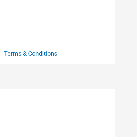
Terms & Conditions