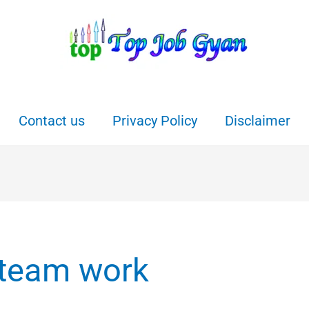
Contact us
Privacy Policy
Disclaimer
 team work