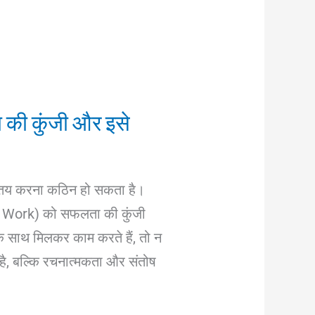
 की कुंजी और इसे
 तय करना कठिन हो सकता है।
m Work) को सफलता की कुंजी
 साथ मिलकर काम करते हैं, तो न
है, बल्कि रचनात्मकता और संतोष