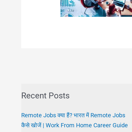
Recent Posts
Remote Jobs क्या हैं? भारत में Remote Jobs
कैसे खोजें | Work From Home Career Guide