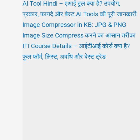
AI Tool Hindi – एआई टूल क्या है? उपयोग,
प्रकार, फायदे और बेस्ट AI Tools की पूरी जानकारी
Image Compressor in KB: JPG & PNG
Image Size Compress करने का आसान तरीका
ITI Course Details – आईटीआई कोर्स क्या है?
फुल फॉर्म, लिस्ट, अवधि और बेस्ट ट्रेड