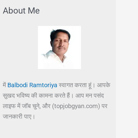
About Me
में
Balbodi Ramtoriya
स्वागत करता हूं। आपके
सुखद भविष्य की कामना करते हैं। आप मन पसंद
लाइफ में जॉब चुने, और (topjobgyan.com) पर
जानकारी पाए।