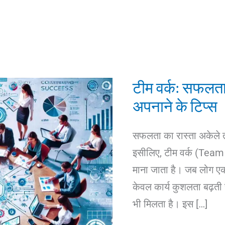
टीम वर्क: सफलता
अपनाने के टिप्स
सफलता का रास्ता अकेले
इसीलिए, टीम वर्क (Tea
माना जाता है। जब लोग एक
केवल कार्य कुशलता बढ़ती 
भी मिलता है। इस […]