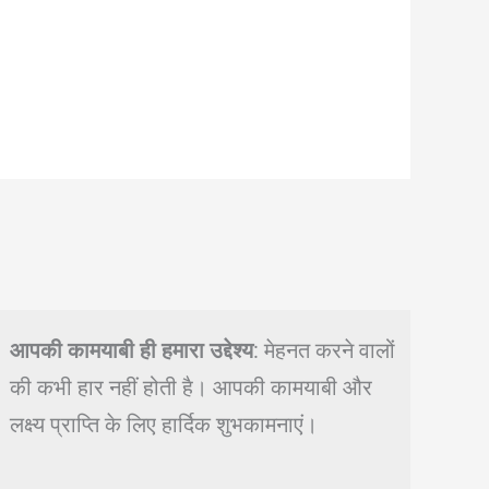
आपकी कामयाबी ही हमारा उद्देश्य
: मेहनत करने वालों
की कभी हार नहीं होती है। आपकी कामयाबी और
लक्ष्य प्राप्ति के लिए हार्दिक शुभकामनाएं।