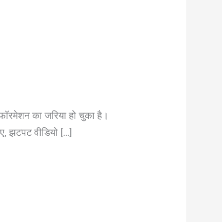
फॉरमेशन का जरिया हो चुका है।
िए, झटपट वीडियो […]