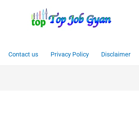
Contact us
Privacy Policy
Disclaimer