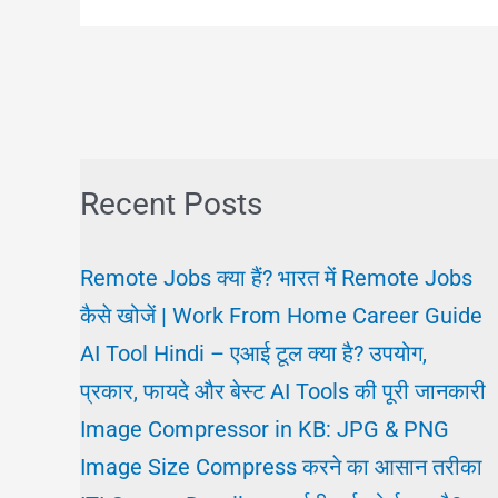
बनाएँ?
यूट्यूब
से
करियर
और
Recent Posts
पैसा
Remote Jobs क्या हैं? भारत में Remote Jobs
कैसे खोजें | Work From Home Career Guide
AI Tool Hindi – एआई टूल क्या है? उपयोग,
प्रकार, फायदे और बेस्ट AI Tools की पूरी जानकारी
Image Compressor in KB: JPG & PNG
Image Size Compress करने का आसान तरीका