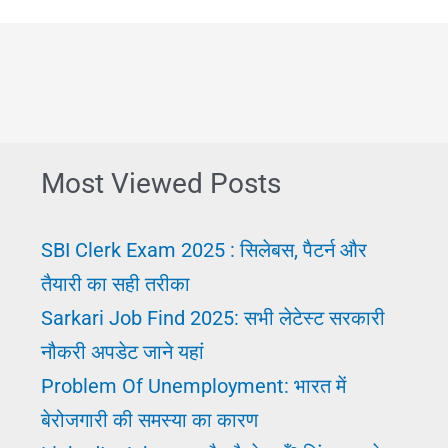
Most Viewed Posts
SBI Clerk Exam 2025 : सिलेबस, पैटर्न और
तैयारी का सही तरीका
Sarkari Job Find 2025: सभी लेटेस्ट सरकारी
नौकरी अपडेट जाने यहां
Problem Of Unemployment: भारत में
बेरोजगारी की समस्या का कारण