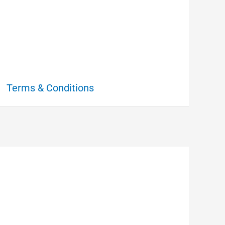
Terms & Conditions