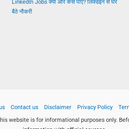
LinkedIn Jobs क्या और कैसे पाएँ? लिंक्डइन से घर
बैठे नौकरी
us
Contact us
Disclaimer
Privacy Policy
Ter
this website is for informational purposes only. Bef