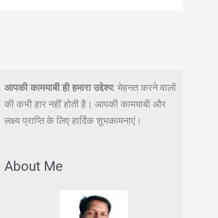
आपकी कामयाबी ही हमारा उद्देश्य
: मेहनत करने वालों
की कभी हार नहीं होती है। आपकी कामयाबी और
लक्ष्य प्राप्ति के लिए हार्दिक शुभकामनाएं।
About Me