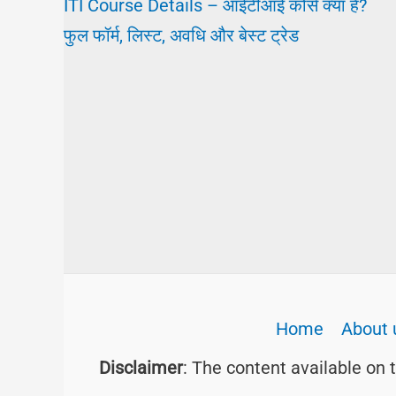
ITI Course Details – आईटीआई कोर्स क्या है?
फुल फॉर्म, लिस्ट, अवधि और बेस्ट ट्रेड
Home
About 
Disclaimer
: The content available on 