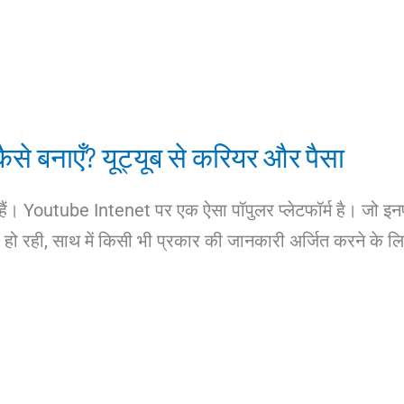
से बनाएँ? यूट्यूब से करियर और पैसा
हैं। Youtube Intenet पर एक ऐसा पॉपुलर प्लेटफॉर्म है। जो इन
 हो रही, साथ में किसी भी प्रकार की जानकारी अर्जित करने के ल