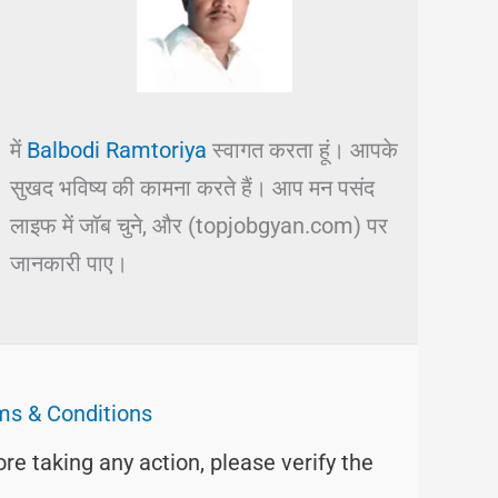
में
Balbodi Ramtoriya
स्वागत करता हूं। आपके
सुखद भविष्य की कामना करते हैं। आप मन पसंद
लाइफ में जॉब चुने, और (topjobgyan.com) पर
जानकारी पाए।
ms & Conditions
ore taking any action, please verify the