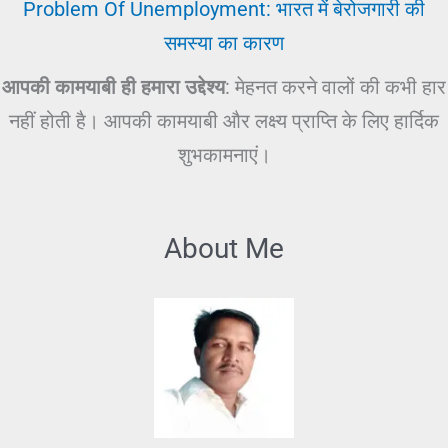
Problem Of Unemployment: भारत में बेरोजगारी की
समस्या का कारण
आपकी कामयाबी ही हमारा उद्देश्य
: मेहनत करने वालों की कभी हार
नहीं होती है। आपकी कामयाबी और लक्ष्य प्राप्ति के लिए हार्दिक
शुभकामनाएं।
About Me