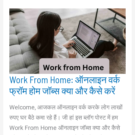
Work From Home: ऑनलाइन वर्क
फ्रॉम होम जॉब्स क्या और कैसे करें
Welcome, आजकल ऑनलाइन वर्क करके लोग लाखों
रुपए घर बैठे कमा रहे हैं। जी हां इस ब्लॉग पोस्ट में हम
Work From Home ऑनलाइन जॉब्स क्या और कैसे