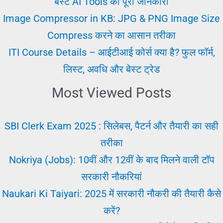
बेस्ट AI Tools की पूरी जानकारी
करें
Image Compressor in KB: JPG & PNG Image Size
Compress करने का आसान तरीका
ITI Course Details – आईटीआई कोर्स क्या है? फुल फॉर्म,
लिस्ट, अवधि और बेस्ट ट्रेड
Most Viewed Posts
SBI Clerk Exam 2025 : सिलेबस, पैटर्न और तैयारी का सही
तरीका
Nokriya (Jobs): 10वीं और 12वीं के बाद मिलने वाली टॉप
सरकारी नौकरियां
Naukari Ki Taiyari: 2025 में सरकारी नौकरी की तैयारी कैसे
करें?