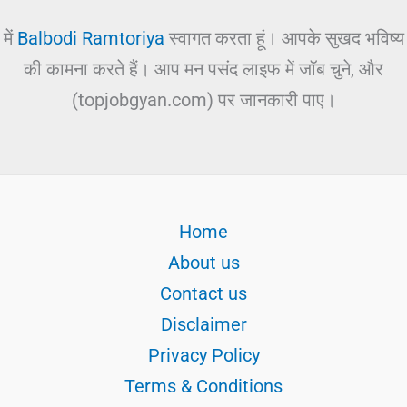
में
Balbodi Ramtoriya
स्वागत करता हूं। आपके सुखद भविष्य
की कामना करते हैं। आप मन पसंद लाइफ में जॉब चुने, और
(topjobgyan.com) पर जानकारी पाए।
Home
About us
Contact us
Disclaimer
Privacy Policy
Terms & Conditions