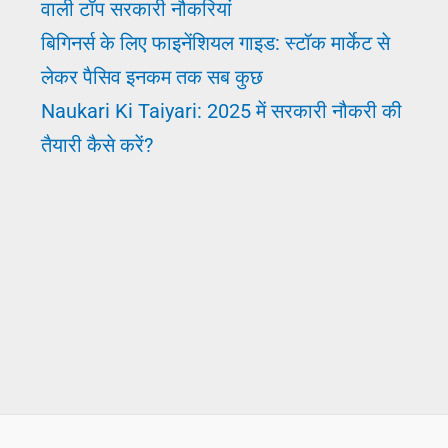
वाली टॉप सरकारी नौकरियां
बिगिनर्स के लिए फाइनेंशियल गाइड: स्टॉक मार्केट से
लेकर पैसिव इनकम तक सब कुछ
Naukari Ki Taiyari: 2025 में सरकारी नौकरी की
तैयारी कैसे करें?