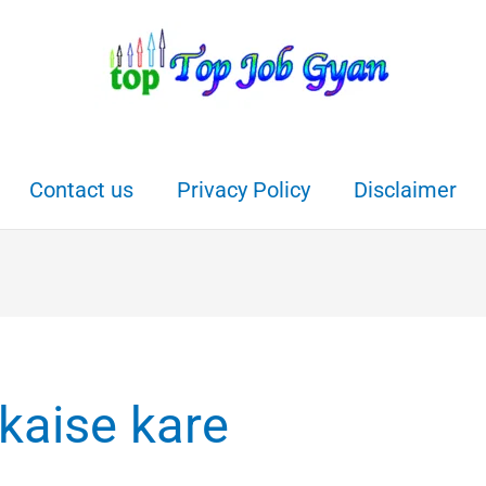
Contact us
Privacy Policy
Disclaimer
 kaise kare