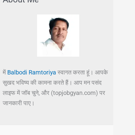
में
Balbodi Ramtoriya
स्वागत करता हूं। आपके
सुखद भविष्य की कामना करते हैं। आप मन पसंद
लाइफ में जॉब चुने, और (topjobgyan.com) पर
जानकारी पाए।