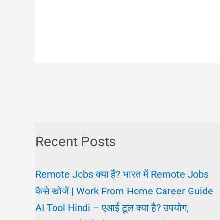
Recent Posts
Remote Jobs क्या हैं? भारत में Remote Jobs
कैसे खोजें | Work From Home Career Guide
AI Tool Hindi – एआई टूल क्या है? उपयोग,