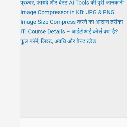
प्रकार, फायदे और बेस्ट AI Tools की पूरी जानकारी
Image Compressor in KB: JPG & PNG
Image Size Compress करने का आसान तरीका
ITI Course Details – आईटीआई कोर्स क्या है?
फुल फॉर्म, लिस्ट, अवधि और बेस्ट ट्रेड