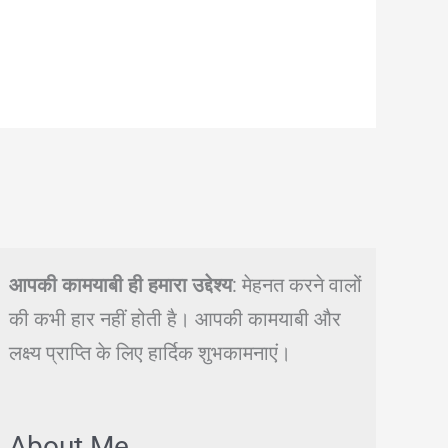
आपकी कामयाबी ही हमारा उद्देश्य
: मेहनत करने वालों
की कभी हार नहीं होती है। आपकी कामयाबी और
लक्ष्य प्राप्ति के लिए हार्दिक शुभकामनाएं।
About Me