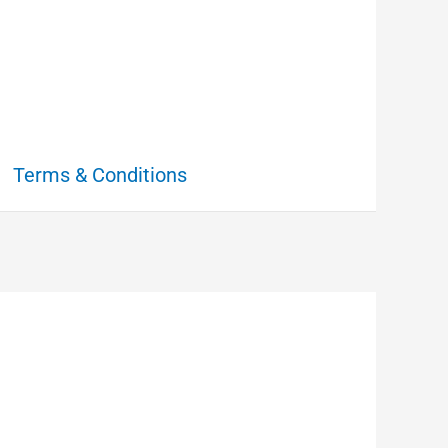
Terms & Conditions