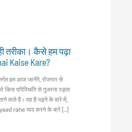
ी तरीका। कैसे हम पढ़ा
hai Kaise Kare?
ंतर्गत हम आज जानेंगे, रोजगार से
ो किस परिस्थिति से गुजरना पड़ता
 वाले हैं। वह है पढ़ने के बारे में,
aad rahe याद करने के बारे […]