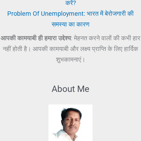
करें?
Problem Of Unemployment: भारत में बेरोजगारी की
समस्या का कारण
आपकी कामयाबी ही हमारा उद्देश्य
: मेहनत करने वालों की कभी हार
नहीं होती है। आपकी कामयाबी और लक्ष्य प्राप्ति के लिए हार्दिक
शुभकामनाएं।
About Me