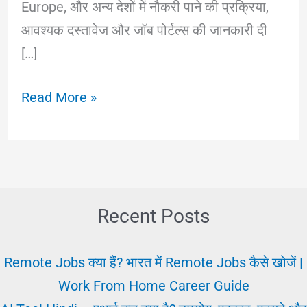
Europe, और अन्य देशों में नौकरी पाने की प्रक्रिया,
आवश्यक दस्तावेज और जॉब पोर्टल्स की जानकारी दी
[…]
Videsh
Read More »
Me
Job:
क्या
और
कैसे
Recent Posts
पाएं?
विदेश
Remote Jobs क्या हैं? भारत में Remote Jobs कैसे खोजें |
में
Work From Home Career Guide
नौकरी