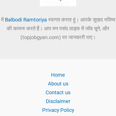
में
Balbodi Ramtoriya
स्वागत करता हूं। आपके सुखद भविष्य
की कामना करते हैं। आप मन पसंद लाइफ में जॉब चुने, और
(topjobgyan.com) पर जानकारी पाए।
Home
About us
Contact us
Disclaimer
Privacy Policy