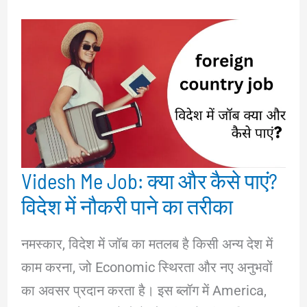
Videsh Me Job: क्या और कैसे पाएं?
विदेश में नौकरी पाने का तरीका
नमस्कार, विदेश में जॉब का मतलब है किसी अन्य देश में
काम करना, जो Economic स्थिरता और नए अनुभवों
का अवसर प्रदान करता है। इस ब्लॉग में America,