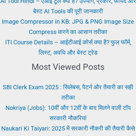
AI Tool Hindi – एआई टूल क्या है? उपयोग, प्रकार, फायदे और
पाने
बेस्ट AI Tools की पूरी जानकारी
का
Image Compressor in KB: JPG & PNG Image Size
तरीका
Compress करने का आसान तरीका
ITI Course Details – आईटीआई कोर्स क्या है? फुल फॉर्म,
लिस्ट, अवधि और बेस्ट ट्रेड
Most Viewed Posts
SBI Clerk Exam 2025 : सिलेबस, पैटर्न और तैयारी का सही
तरीका
Nokriya (Jobs): 10वीं और 12वीं के बाद मिलने वाली टॉप
सरकारी नौकरियां
Naukari Ki Taiyari: 2025 में सरकारी नौकरी की तैयारी कैसे